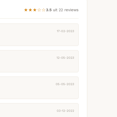
★★★☆☆
3.5
uit 22 reviews
17-02-2023
12-05-2023
05-05-2023
03-12-2022