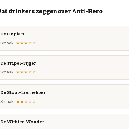
at drinkers zeggen over Anti-Hero
De Hopfan
Smaak:
★★★☆☆
De Tripel-Tijger
Smaak:
★★★☆☆
De Stout-Liefhebber
Smaak:
★★☆☆☆
De Witbier-Wonder