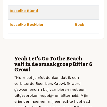
Iesselke Blond
Iesselke Bockbier
Bock
Yeah Let's Go To the Beach
valt in de smaakgroep Bitter &
Growl
“Nu moet je niet denken dat ik een
verbitterde Beer ben. Growl, ik word
gewoon enorm blij van bieren met een
uitgesproken hoppig- en bitterheid. Mijn
vrienden noemen mij een echte hophead