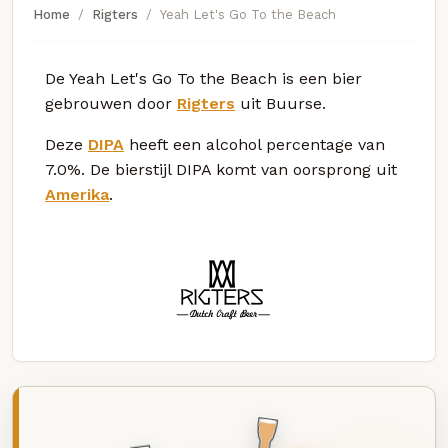
Home
Rigters
Yeah Let's Go To the Beach
De Yeah Let's Go To the Beach is een bier
gebrouwen door
Rigters
uit Buurse.
Deze
DIPA
heeft een alcohol percentage van
7.0%. De bierstijl DIPA komt van oorsprong uit
Amerika
.