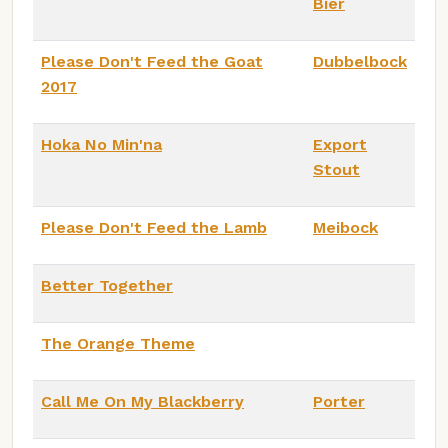
Bier
Please Don't Feed the Goat
Dubbelbock
2017
Hoka No Min'na
Export
Stout
Please Don't Feed the Lamb
Meibock
Better Together
The Orange Theme
Call Me On My Blackberry
Porter