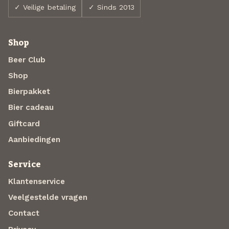
✓ Veilige betaling
✓ Sinds 2013
Shop
Beer Club
Shop
Bierpakket
Bier cadeau
Giftcard
Aanbiedingen
Service
Klantenservice
Veelgestelde vragen
Contact