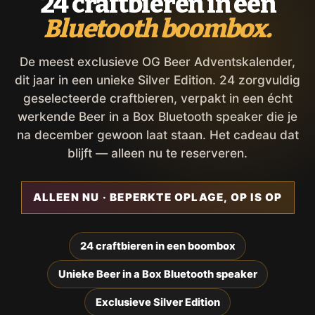
24 craftbieren in een
Bluetooth boombox.
De meest exclusieve OG Beer Adventskalender,
dit jaar in een unieke Silver Edition. 24 zorgvuldig
geselecteerde craftbieren, verpakt in een écht
werkende Beer in a Box Bluetooth speaker die je
na december gewoon laat staan. Het cadeau dat
blijft — alleen nu te reserveren.
ALLEEN NU · BEPERKTE OPLAGE, OP IS OP
24 craftbieren in een boombox
Unieke Beer in a Box Bluetooth speaker
Exclusieve Silver Edition