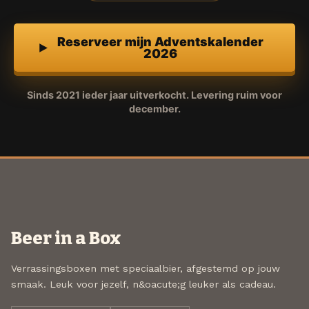
Reserveer mijn Adventskalender
2026
Sinds 2021 ieder jaar uitverkocht. Levering ruim voor
december.
Beer in a Box
Verrassingsboxen met speciaalbier, afgestemd op jouw
smaak. Leuk voor jezelf, n&oacute;g leuker als cadeau.