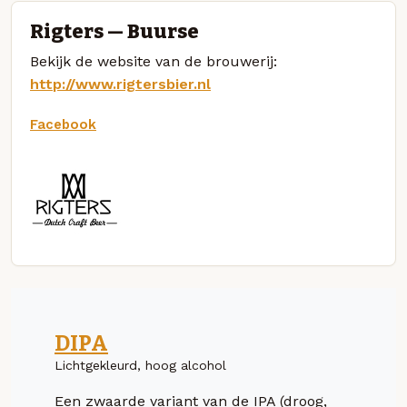
Rigters — Buurse
Bekijk de website van de brouwerij:
http://www.rigtersbier.nl
Facebook
DIPA
Lichtgekleurd, hoog alcohol
Een zwaarde variant van de IPA (droog,