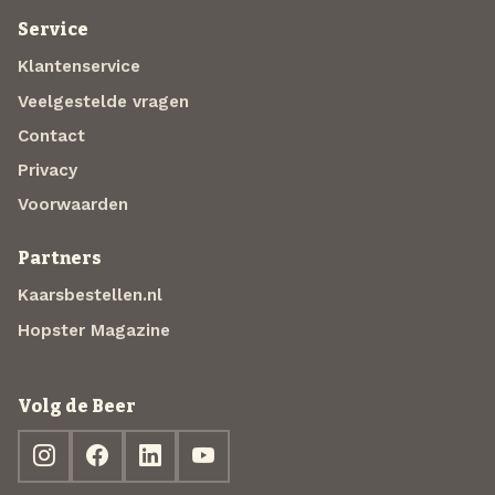
Service
Klantenservice
Veelgestelde vragen
Contact
Privacy
Voorwaarden
Partners
Kaarsbestellen.nl
Hopster Magazine
Volg de Beer