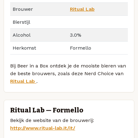
Brouwer
Ritual Lab
Bierstijl
Alcohol
3.0%
Herkomst
Formello
Bij Beer in a Box ontdek je de mooiste bieren van
de beste brouwers, zoals deze Nerd Choice van
Ritual Lab
.
Ritual Lab — Formello
Bekijk de website van de brouwerij:
http://www.ritual-lab.it/it/