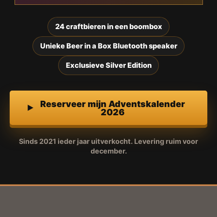
24 craftbieren in een boombox
Unieke Beer in a Box Bluetooth speaker
Exclusieve Silver Edition
Reserveer mijn Adventskalender
2026
Sinds 2021 ieder jaar uitverkocht. Levering ruim voor
december.