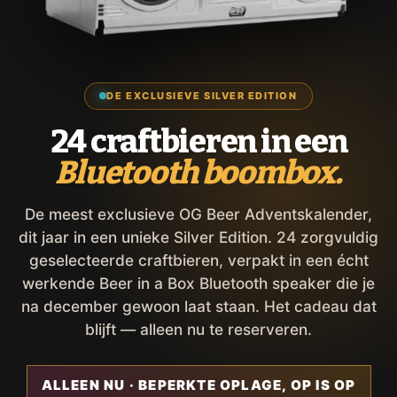
DE EXCLUSIEVE SILVER EDITION
24 craftbieren in een
Bluetooth boombox.
De meest exclusieve OG Beer Adventskalender,
dit jaar in een unieke Silver Edition. 24 zorgvuldig
geselecteerde craftbieren, verpakt in een écht
werkende Beer in a Box Bluetooth speaker die je
na december gewoon laat staan. Het cadeau dat
blijft — alleen nu te reserveren.
ALLEEN NU · BEPERKTE OPLAGE, OP IS OP