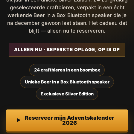
geselecteerde craftbieren, verpakt in een écht
werkende Beer in a Box Bluetooth speaker die je
na december gewoon laat staan. Het cadeau dat
blijft — alleen nu te reserveren.
ALLEEN NU · BEPERKTE OPLAGE, OP IS OP
24 craftbieren in een boombox
Unieke Beer in a Box Bluetooth speaker
Exclusieve Silver Edition
Reserveer mijn Adventskalender
2026