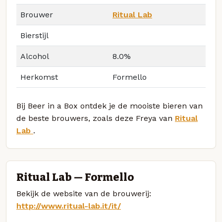
Brouwer
Ritual Lab
Bierstijl
Alcohol
8.0%
Herkomst
Formello
Bij Beer in a Box ontdek je de mooiste bieren van
de beste brouwers, zoals deze Freya van
Ritual
Lab
.
Ritual Lab — Formello
Bekijk de website van de brouwerij:
http://www.ritual-lab.it/it/