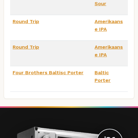
Sour
Round Trip
Amerikaans
e IPA
Round Trip
Amerikaans
e IPA
Four Brothers Baltisc Porter
Baltic
Porter