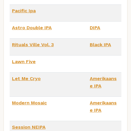
Pacific Ipa
Astro Double IPA
DIPA
Rituals Ville Vol. 3
Black IPA
Lawn Five
Let Me Cryo
Amerikaans
e IPA
Modern Mosaic
Amerikaans
e IPA
Session NEIPA