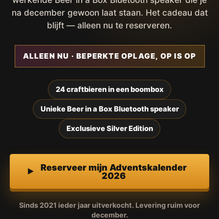
na december gewoon laat staan. Het cadeau dat
blijft — alleen nu te reserveren.
ALLEEN NU · BEPERKTE OPLAGE, OP IS OP
24 craftbieren in een boombox
Unieke Beer in a Box Bluetooth speaker
Exclusieve Silver Edition
Reserveer mijn Adventskalender
2026
Sinds 2021 ieder jaar uitverkocht. Levering ruim voor
december.