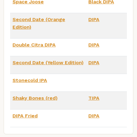
Space Joose
Black DIPA
Second Date (Orange
DIPA
Edition)
Double Citra DIPA
DIPA
Second Date (Yellow Edition)
DIPA
Stonecold IPA
Shaky Bones (red)
TIPA
DIPA Fried
DIPA