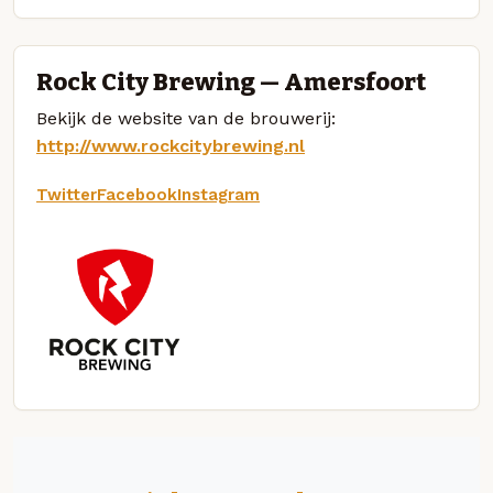
Rock City Brewing — Amersfoort
Bekijk de website van de brouwerij:
http://www.rockcitybrewing.nl
Twitter
Facebook
Instagram