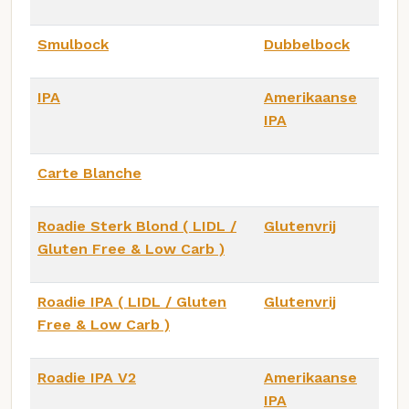
Smulbock
Dubbelbock
IPA
Amerikaanse
IPA
Carte Blanche
Roadie Sterk Blond ( LIDL /
Glutenvrij
Gluten Free & Low Carb )
Roadie IPA ( LIDL / Gluten
Glutenvrij
Free & Low Carb )
Roadie IPA V2
Amerikaanse
IPA