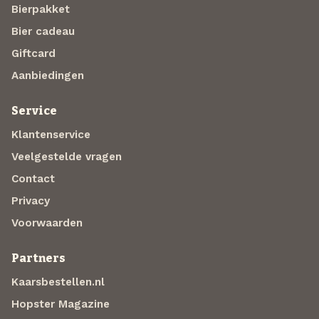
Bierpakket
Bier cadeau
Giftcard
Aanbiedingen
Service
Klantenservice
Veelgestelde vragen
Contact
Privacy
Voorwaarden
Partners
Kaarsbestellen.nl
Hopster Magazine