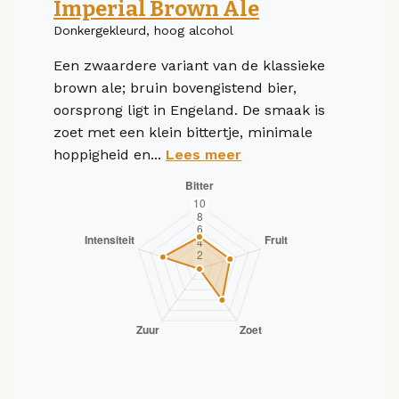
Imperial Brown Ale
Donkergekleurd, hoog alcohol
Een zwaardere variant van de klassieke
brown ale; bruin bovengistend bier,
oorsprong ligt in Engeland. De smaak is
zoet met een klein bittertje, minimale
hoppigheid en...
Lees meer