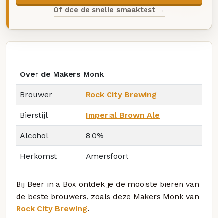
Of doe de snelle smaaktest →
Over de Makers Monk
Brouwer
Rock City Brewing
Bierstijl
Imperial Brown Ale
Alcohol
8.0%
Herkomst
Amersfoort
Bij Beer in a Box ontdek je de mooiste bieren van
de beste brouwers, zoals deze Makers Monk van
Rock City Brewing
.