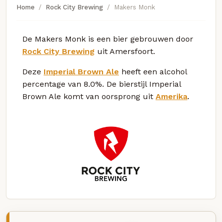
Home
Rock City Brewing
Makers Monk
De Makers Monk is een bier gebrouwen door
Rock City Brewing
uit Amersfoort.
Deze
Imperial Brown Ale
heeft een alcohol
percentage van 8.0%. De bierstijl Imperial
Brown Ale komt van oorsprong uit
Amerika
.