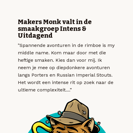
Makers Monk valt in de
smaakgroep Intens &
Uitdagend
"Spannende avonturen in de rimboe is my
middle name. Kom maar door met die
heftige smaken. Kies dan voor mij. Ik
neem je mee op diepdonkere avonturen
langs Porters en Russian Imperial Stouts.
Het wordt een intense rit op zoek naar de
ultieme complexiteit....”