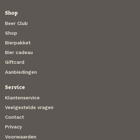
Shop
Beer Club
Shop
Bierpakket
Bier cadeau
Giftcard
Aanbiedingen
Service
Klantenservice
Veelgestelde vragen
Contact
Privacy
Voorwaarden