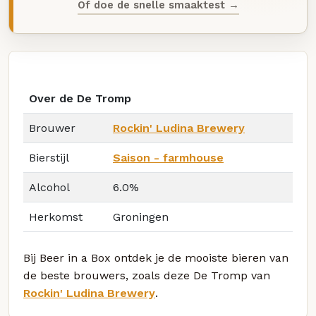
Of doe de snelle smaaktest →
Over de De Tromp
Brouwer
Rockin' Ludina Brewery
Bierstijl
Saison - farmhouse
Alcohol
6.0%
Herkomst
Groningen
Bij Beer in a Box ontdek je de mooiste bieren van
de beste brouwers, zoals deze De Tromp van
Rockin' Ludina Brewery
.