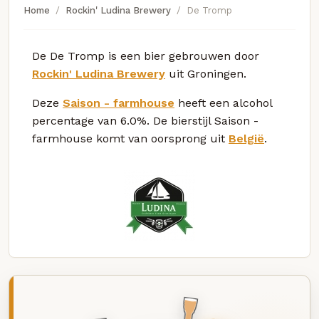
Home
Rockin' Ludina Brewery
De Tromp
De De Tromp is een bier gebrouwen door
Rockin' Ludina Brewery
uit Groningen.
Deze
Saison - farmhouse
heeft een alcohol
percentage van 6.0%. De bierstijl Saison -
farmhouse komt van oorsprong uit
België
.