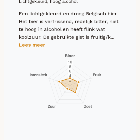
Lichtgekleurd, hoog alcohol
Een lichtgekleurd en droog Belgisch bier.
Het bier is verfrissend, redelijk bitter, niet
te hoog in alcohol en heeft flink wat
koolzuur. De gebruikte gist is fruitig/k...
Lees meer