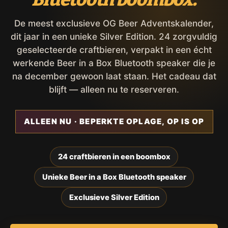
De meest exclusieve OG Beer Adventskalender,
dit jaar in een unieke Silver Edition. 24 zorgvuldig
geselecteerde craftbieren, verpakt in een écht
werkende Beer in a Box Bluetooth speaker die je
na december gewoon laat staan. Het cadeau dat
blijft — alleen nu te reserveren.
ALLEEN NU · BEPERKTE OPLAGE, OP IS OP
24 craftbieren in een boombox
Unieke Beer in a Box Bluetooth speaker
Exclusieve Silver Edition