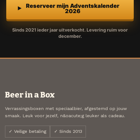
Reserveer mijn Adventskalender
2026
Sinds 2021 ieder jaar uitverkocht. Levering ruim voor
december.
Beer in a Box
Verrassingsboxen met speciaalbier, afgestemd op jouw
smaak. Leuk voor jezelf, n&oacute;g leuker als cadeau.
✓ Veilige betaling
✓ Sinds 2013