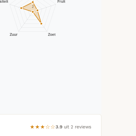
★★★☆☆
3.9
uit 2 reviews