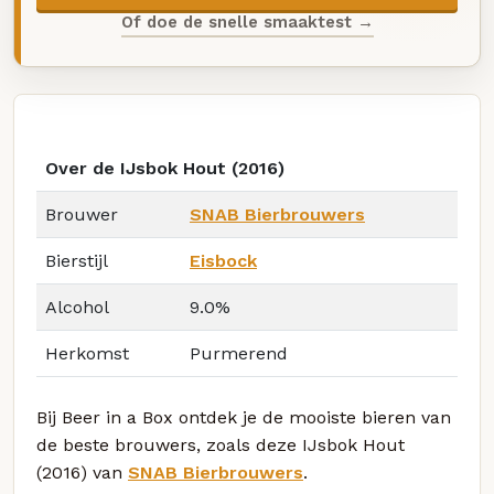
Of doe de snelle smaaktest →
Over de IJsbok Hout (2016)
Brouwer
SNAB Bierbrouwers
Bierstijl
Eisbock
Alcohol
9.0%
Herkomst
Purmerend
Bij Beer in a Box ontdek je de mooiste bieren van
de beste brouwers, zoals deze IJsbok Hout
(2016) van
SNAB Bierbrouwers
.