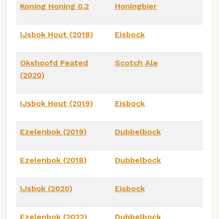
Koning Honing 0.2
Honingbier
IJsbok Hout (2018)
Eisbock
Okshoofd Peated
Scotch Ale
(2020)
IJsbok Hout (2019)
Eisbock
Ezelenbok (2019)
Dubbelbock
Ezelenbok (2018)
Dubbelbock
IJsbok (2020)
Eisbock
Ezelenbok (2022)
Dubbelbock