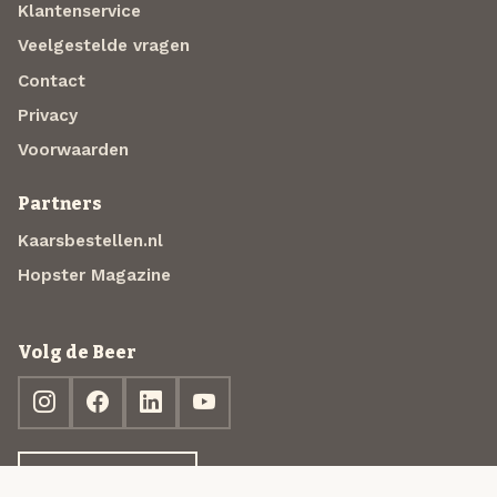
Klantenservice
Veelgestelde vragen
Contact
Privacy
Voorwaarden
Partners
Kaarsbestellen.nl
Hopster Magazine
Volg de Beer
Ontdek jouw box