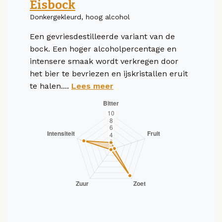
Eisbock
Donkergekleurd, hoog alcohol
Een gevriesdestilleerde variant van de
bock. Een hoger alcoholpercentage en
intensere smaak wordt verkregen door
het bier te bevriezen en ijskristallen eruit
te halen....
Lees meer