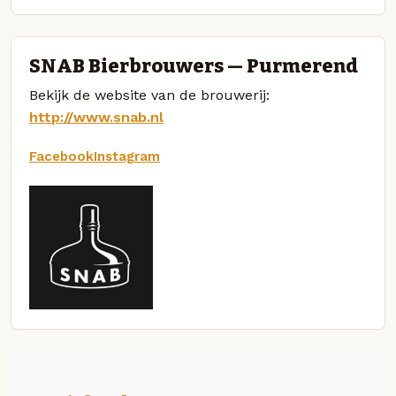
SNAB Bierbrouwers — Purmerend
Bekijk de website van de brouwerij:
http://www.snab.nl
Facebook
Instagram