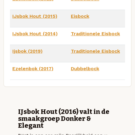
IJsbok Hout (2015)
Eisbock
IJsbok Hout (2014)
Traditionele Eisbock
Ijsbok (2019)
Traditionele Eisbock
Ezelenbok (2017)
Dubbelbock
IJsbok Hout (2016) valt in de
smaakgroep Donker &
Elegant