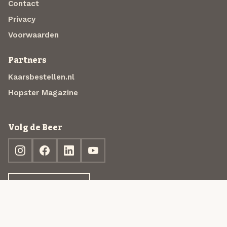
Contact
Privacy
Voorwaarden
Partners
Kaarsbestellen.nl
Hopster Magazine
Volg de Beer
Ontdek jouw box