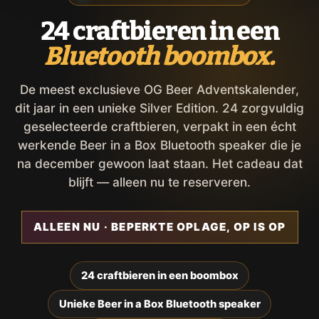
24 craftbieren in een
Bluetooth boombox.
De meest exclusieve OG Beer Adventskalender,
dit jaar in een unieke Silver Edition. 24 zorgvuldig
geselecteerde craftbieren, verpakt in een écht
werkende Beer in a Box Bluetooth speaker die je
na december gewoon laat staan. Het cadeau dat
blijft — alleen nu te reserveren.
ALLEEN NU · BEPERKTE OPLAGE, OP IS OP
24 craftbieren in een boombox
Unieke Beer in a Box Bluetooth speaker