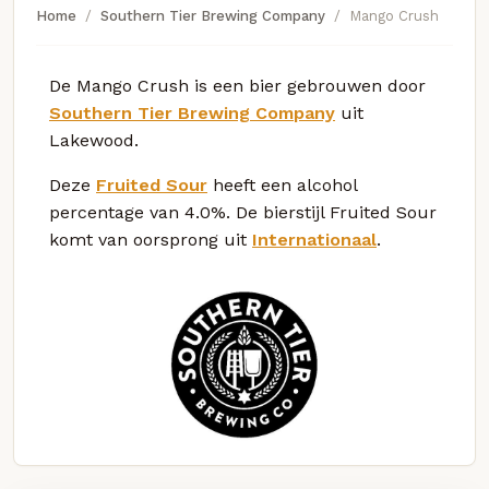
Home
Southern Tier Brewing Company
Mango Crush
De Mango Crush is een bier gebrouwen door
Southern Tier Brewing Company
uit
Lakewood.
Deze
Fruited Sour
heeft een alcohol
percentage van 4.0%. De bierstijl Fruited Sour
komt van oorsprong uit
Internationaal
.