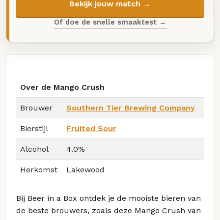
Bekijk jouw match →
Of doe de snelle smaaktest →
Over de Mango Crush
Brouwer
Southern Tier Brewing Company
Bierstijl
Fruited Sour
Alcohol
4.0%
Herkomst
Lakewood
Bij Beer in a Box ontdek je de mooiste bieren van
de beste brouwers, zoals deze Mango Crush van