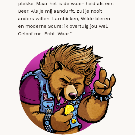
plekke. Maar het is de waar- heid als een
Beer. Als je mij aandurft, zul je nooit
anders willen. Lambieken, Wilde bieren
en moderne Sours; ik overtuig jou wel.
Geloof me. Echt. Waar.”