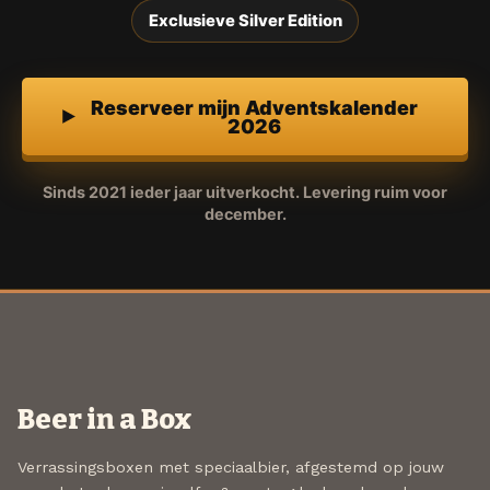
Exclusieve Silver Edition
Reserveer mijn Adventskalender
2026
Sinds 2021 ieder jaar uitverkocht. Levering ruim voor
december.
Beer in a Box
Verrassingsboxen met speciaalbier, afgestemd op jouw