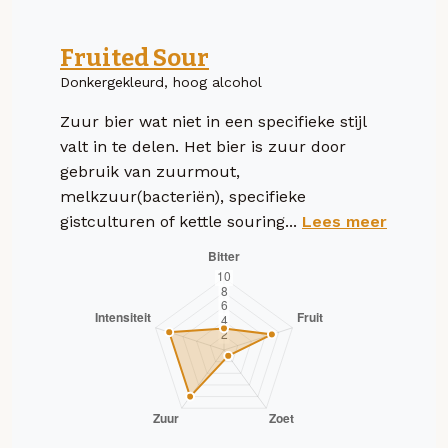
Fruited Sour
Donkergekleurd, hoog alcohol
Zuur bier wat niet in een specifieke stijl
valt in te delen. Het bier is zuur door
gebruik van zuurmout,
melkzuur(bacteriën), specifieke
gistculturen of kettle souring...
Lees meer