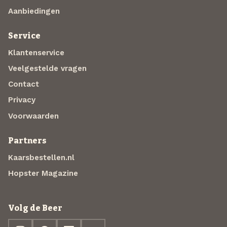
Aanbiedingen
Service
Klantenservice
Veelgestelde vragen
Contact
Privacy
Voorwaarden
Partners
Kaarsbestellen.nl
Hopster Magazine
Volg de Beer