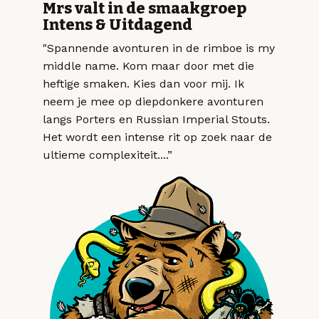
Mrs valt in de smaakgroep
Intens & Uitdagend
"Spannende avonturen in de rimboe is my
middle name. Kom maar door met die
heftige smaken. Kies dan voor mij. Ik
neem je mee op diepdonkere avonturen
langs Porters en Russian Imperial Stouts.
Het wordt een intense rit op zoek naar de
ultieme complexiteit....”