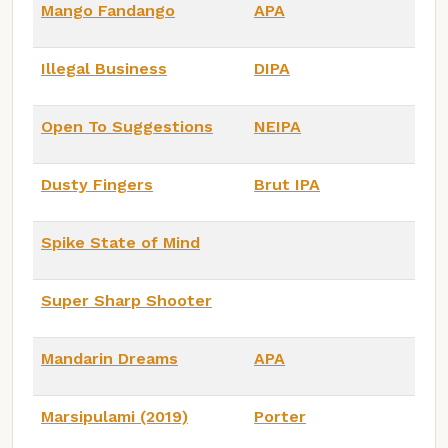
Mango Fandango
APA
Illegal Business
DIPA
Open To Suggestions
NEIPA
Dusty Fingers
Brut IPA
Spike State of Mind
Super Sharp Shooter
Mandarin Dreams
APA
Marsipulami (2019)
Porter