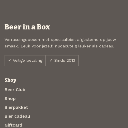
Beer in a Box
Verrassingsboxen met speciaalbier, afgestemd op jouw
smaak. Leuk voor jezelf, n&oacute;g leuker als cadeau.
✓ Veilige betaling
✓ Sinds 2013
Shop
Beer Club
Shop
Bierpakket
Bier cadeau
Giftcard