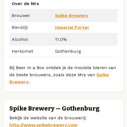
Over de Mrs
Brouwer
Spike Brewery
Bierstijl
Imperial Porter
Alcohol
11.0%
Herkomst
Gothenburg
Bij Beer in a Box ontdek je de mooiste bieren van
de beste brouwers, zoals deze Mrs van
Spike
Brewery
.
Spike Brewery — Gothenburg
Bekijk de website van de brouwerij:
http://www.spikebrewery.com