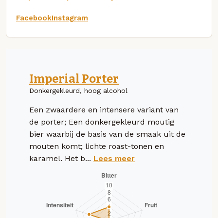
Facebook
Instagram
Imperial Porter
Donkergekleurd, hoog alcohol
Een zwaardere en intensere variant van
de porter; Een donkergekleurd moutig
bier waarbij de basis van de smaak uit de
mouten komt; lichte roast-tonen en
karamel. Het b...
Lees meer