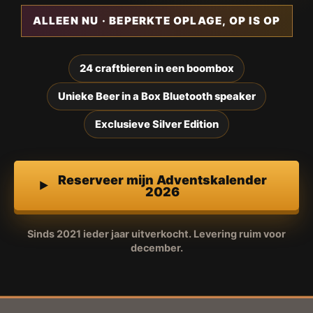
ALLEEN NU · BEPERKTE OPLAGE, OP IS OP
24 craftbieren in een boombox
Unieke Beer in a Box Bluetooth speaker
Exclusieve Silver Edition
Reserveer mijn Adventskalender
2026
Sinds 2021 ieder jaar uitverkocht. Levering ruim voor
december.