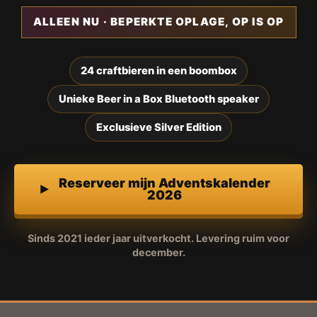
ALLEEN NU · BEPERKTE OPLAGE, OP IS OP
24 craftbieren in een boombox
Unieke Beer in a Box Bluetooth speaker
Exclusieve Silver Edition
Reserveer mijn Adventskalender
2026
Sinds 2021 ieder jaar uitverkocht. Levering ruim voor
december.