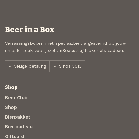
Beer in a Box
Verrassingsboxen met speciaalbier, afgestemd op jouw
smaak. Leuk voor jezelf, n&oacute;g leuker als cadeau.
✓ Veilige betaling
✓ Sinds 2013
Shop
Beer Club
Shop
Bierpakket
Bier cadeau
Giftcard