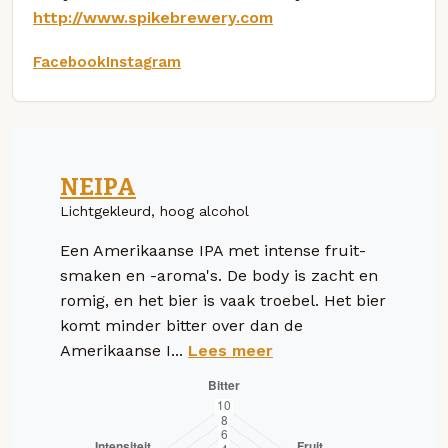
http://www.spikebrewery.com
Facebook
Instagram
NEIPA
Lichtgekleurd, hoog alcohol
Een Amerikaanse IPA met intense fruit-
smaken en -aroma's. De body is zacht en
romig, en het bier is vaak troebel. Het bier
komt minder bitter over dan de
Amerikaanse I...
Lees meer