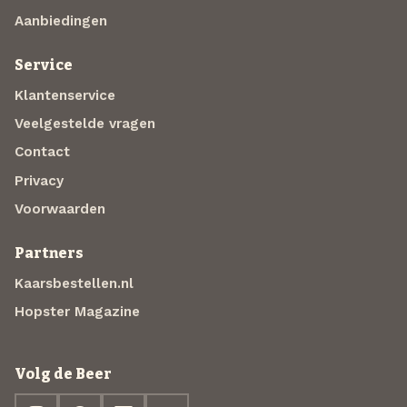
Aanbiedingen
Service
Klantenservice
Veelgestelde vragen
Contact
Privacy
Voorwaarden
Partners
Kaarsbestellen.nl
Hopster Magazine
Volg de Beer