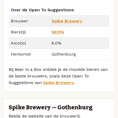
Over de Open To Suggestions
Brouwer
Spike Brewery
Bierstijl
NEIPA
Alcohol
6.0%
Herkomst
Gothenburg
Bij Beer in a Box ontdek je de mooiste bieren van
de beste brouwers, zoals deze Open To
Suggestions van
Spike Brewery
.
Spike Brewery — Gothenburg
Bekijk de website van de brouwerij: