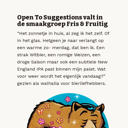
Open To Suggestions valt in
de smaakgroep Fris & Fruitig
“Het zonnetje in huis, al zeg ik het zelf. Of
in het glas. Hetgeen je naar verlangt op
een warme zo- merdag, dat ben ik. Een
strak Witbier, een romige Weizen, een
droge Saison maar ook een subtiele New
England IPA past binnen mijn palet. Wat
voor weer wordt het eigenlijk vandaag?”
gezien als walhalla voor bierliefhebbers.