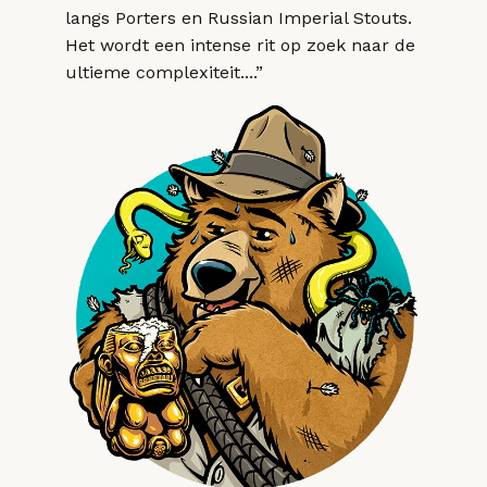
langs Porters en Russian Imperial Stouts.
Het wordt een intense rit op zoek naar de
ultieme complexiteit....”