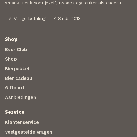
smaak. Leuk voor jezelf, n&oacute;g leuker als cadeau.
✓ Veilige betaling
✓ Sinds 2013
Shop
Beer Club
Shop
Bierpakket
Bier cadeau
Giftcard
Aanbiedingen
Service
Klantenservice
Veelgestelde vragen