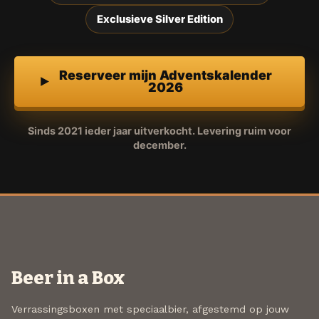
Exclusieve Silver Edition
Reserveer mijn Adventskalender
2026
Sinds 2021 ieder jaar uitverkocht. Levering ruim voor
december.
Beer in a Box
Verrassingsboxen met speciaalbier, afgestemd op jouw