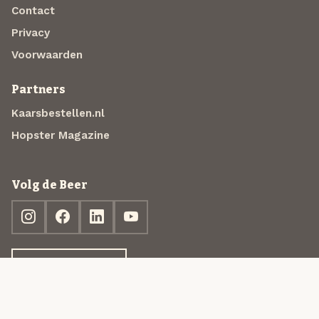
Contact
Privacy
Voorwaarden
Partners
Kaarsbestellen.nl
Hopster Magazine
Volg de Beer
Ontdek jouw box