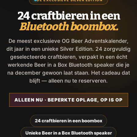
24 craftbieren in een
Bluetooth boombox.
De meest exclusieve OG Beer Adventskalender,
dit jaar in een unieke Silver Edition. 24 zorgvuldig
geselecteerde craftbieren, verpakt in een écht
werkende Beer in a Box Bluetooth speaker die je
na december gewoon laat staan. Het cadeau dat
blijft — alleen nu te reserveren.
ALLEEN NU · BEPERKTE OPLAGE, OP IS OP
24 craftbieren in een boombox
Unieke Beer in a Box Bluetooth speaker