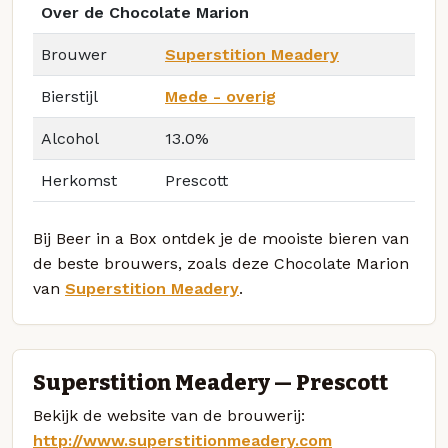
Over de Chocolate Marion
Brouwer
Superstition Meadery
Bierstijl
Mede - overig
Alcohol
13.0%
Herkomst
Prescott
Bij Beer in a Box ontdek je de mooiste bieren van
de beste brouwers, zoals deze Chocolate Marion
van
Superstition Meadery
.
Superstition Meadery — Prescott
Bekijk de website van de brouwerij:
http://www.superstitionmeadery.com