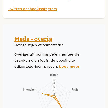
Twitter
Facebook
Instagram
Mede - overig
Overige stijlen of fermentaties
Overige uit honing gefermenteerde
dranken die niet in de specifieke
stijlcategorieën passen.
Lees meer