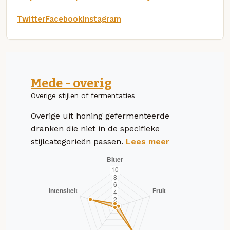
Twitter
Facebook
Instagram
Mede - overig
Overige stijlen of fermentaties
Overige uit honing gefermenteerde
dranken die niet in de specifieke
stijlcategorieën passen.
Lees meer