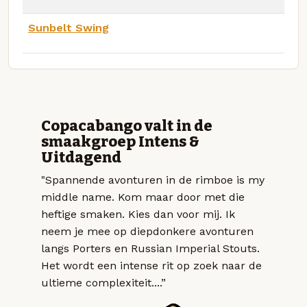
Sunbelt Swing
Copacabango valt in de
smaakgroep Intens &
Uitdagend
"Spannende avonturen in de rimboe is my
middle name. Kom maar door met die
heftige smaken. Kies dan voor mij. Ik
neem je mee op diepdonkere avonturen
langs Porters en Russian Imperial Stouts.
Het wordt een intense rit op zoek naar de
ultieme complexiteit....”