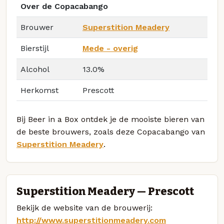
Over de Copacabango
Brouwer
Superstition Meadery
Bierstijl
Mede - overig
Alcohol
13.0%
Herkomst
Prescott
Bij Beer in a Box ontdek je de mooiste bieren van
de beste brouwers, zoals deze Copacabango van
Superstition Meadery
.
Superstition Meadery — Prescott
Bekijk de website van de brouwerij:
http://www.superstitionmeadery.com