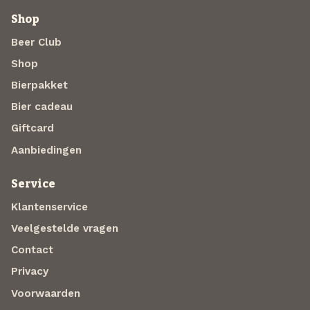
Shop
Beer Club
Shop
Bierpakket
Bier cadeau
Giftcard
Aanbiedingen
Service
Klantenservice
Veelgestelde vragen
Contact
Privacy
Voorwaarden