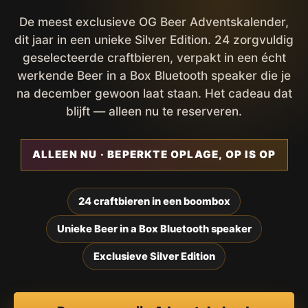
De meest exclusieve OG Beer Adventskalender,
dit jaar in een unieke Silver Edition. 24 zorgvuldig
geselecteerde craftbieren, verpakt in een écht
werkende Beer in a Box Bluetooth speaker die je
na december gewoon laat staan. Het cadeau dat
blijft — alleen nu te reserveren.
ALLEEN NU · BEPERKTE OPLAGE, OP IS OP
24 craftbieren in een boombox
Unieke Beer in a Box Bluetooth speaker
Exclusieve Silver Edition