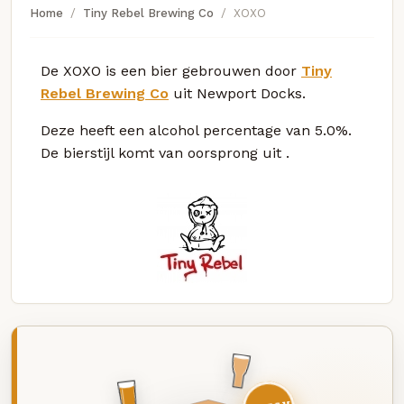
Home
Tiny Rebel Brewing Co
XOXO
De XOXO is een bier gebrouwen door
Tiny
Rebel Brewing Co
uit Newport Docks.
Deze
heeft een alcohol percentage van 5.0%.
De bierstijl komt van oorsprong uit
.