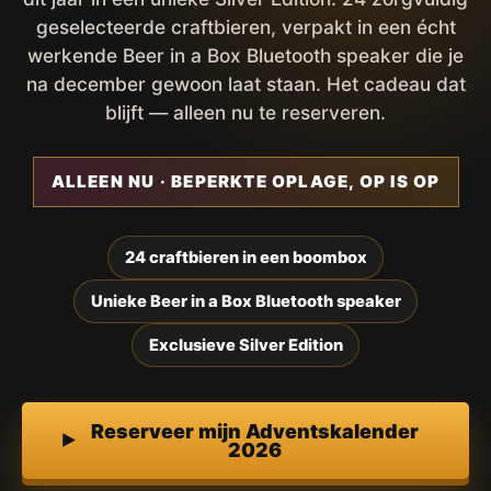
geselecteerde craftbieren, verpakt in een écht
werkende Beer in a Box Bluetooth speaker die je
na december gewoon laat staan. Het cadeau dat
blijft — alleen nu te reserveren.
ALLEEN NU · BEPERKTE OPLAGE, OP IS OP
24 craftbieren in een boombox
Unieke Beer in a Box Bluetooth speaker
Exclusieve Silver Edition
Reserveer mijn Adventskalender
2026