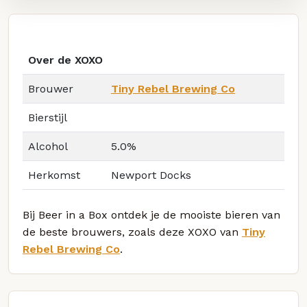
Over de XOXO
Brouwer
Tiny Rebel Brewing Co
Bierstijl
Alcohol
5.0%
Herkomst
Newport Docks
Bij Beer in a Box ontdek je de mooiste bieren van
de beste brouwers, zoals deze XOXO van
Tiny
Rebel Brewing Co
.