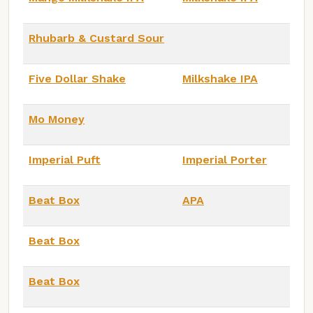
Rhubarb & Custard Sour
Five Dollar Shake
Milkshake IPA
Mo Money
Imperial Puft
Imperial Porter
Beat Box
APA
Beat Box
Beat Box