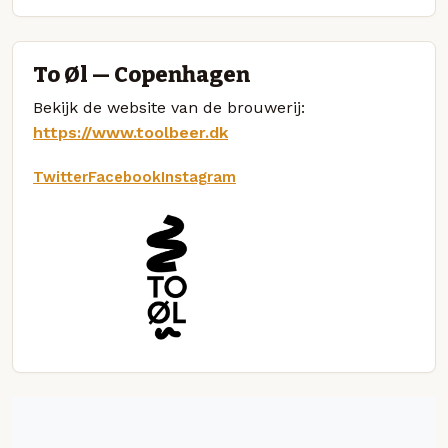
To Øl — Copenhagen
Bekijk de website van de brouwerij:
https://www.toolbeer.dk
Twitter
Facebook
Instagram