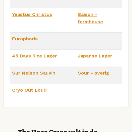
Yeastus Christus
Saison -
farmhouse
Europhoria
45 Days Rice Lager
Japanse Lager
Sur Nelson Sauvin
Sour - overig
Cryo Out Loud