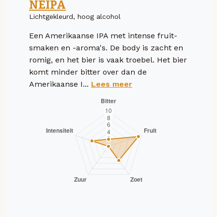
NEIPA
Lichtgekleurd, hoog alcohol
Een Amerikaanse IPA met intense fruit-
smaken en -aroma's. De body is zacht en
romig, en het bier is vaak troebel. Het bier
komt minder bitter over dan de
Amerikaanse I...
Lees meer