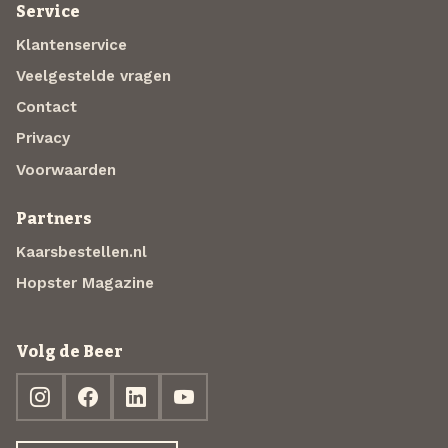
Service
Klantenservice
Veelgestelde vragen
Contact
Privacy
Voorwaarden
Partners
Kaarsbestellen.nl
Hopster Magazine
Volg de Beer