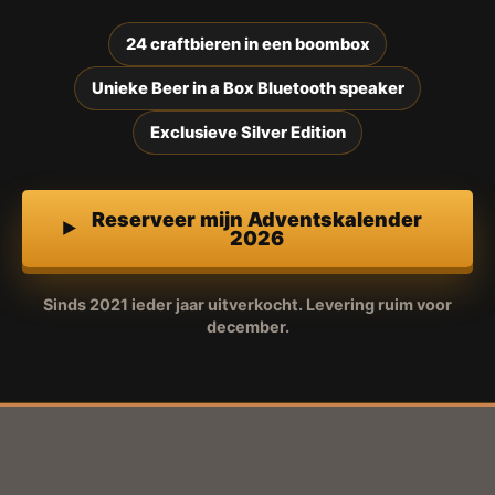
24 craftbieren in een boombox
Unieke Beer in a Box Bluetooth speaker
Exclusieve Silver Edition
Reserveer mijn Adventskalender
2026
Sinds 2021 ieder jaar uitverkocht. Levering ruim voor
december.