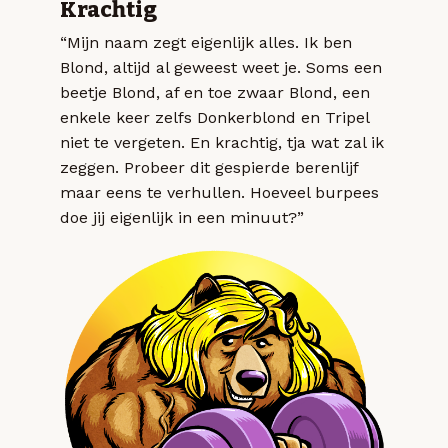
Krachtig
“Mijn naam zegt eigenlijk alles. Ik ben
Blond, altijd al geweest weet je. Soms een
beetje Blond, af en toe zwaar Blond, een
enkele keer zelfs Donkerblond en Tripel
niet te vergeten. En krachtig, tja wat zal ik
zeggen. Probeer dit gespierde berenlijf
maar eens te verhullen. Hoeveel burpees
doe jij eigenlijk in een minuut?”