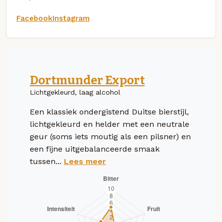
Facebook
Instagram
Dortmunder Export
Lichtgekleurd, laag alcohol
Een klassiek ondergistend Duitse bierstijl,
lichtgekleurd en helder met een neutrale
geur (soms iets moutig als een pilsner) en
een fijne uitgebalanceerde smaak
tussen...
Lees meer