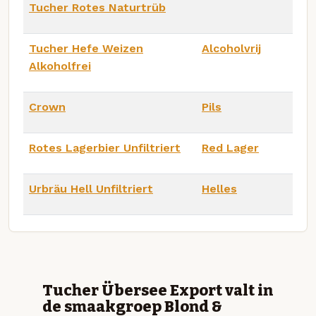
Tucher Rotes Naturtrüb
Tucher Hefe Weizen
Alcoholvrij
Alkoholfrei
Crown
Pils
Rotes Lagerbier Unfiltriert
Red Lager
Urbräu Hell Unfiltriert
Helles
Tucher Übersee Export valt in
de smaakgroep Blond &