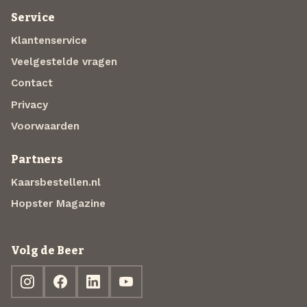
Service
Klantenservice
Veelgestelde vragen
Contact
Privacy
Voorwaarden
Partners
Kaarsbestellen.nl
Hopster Magazine
Volg de Beer