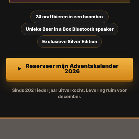
24 craftbieren in een boombox
Unieke Beer in a Box Bluetooth speaker
Exclusieve Silver Edition
Reserveer mijn Adventskalender
2026
Sinds 2021 ieder jaar uitverkocht. Levering ruim voor
december.