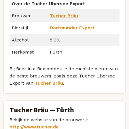
Over de Tucher Übersee Export
Brouwer
Tucher Bräu
Bierstijl
Dortmunder Export
Alcohol
5.0%
Herkomst
Fürth
Bij Beer in a Box ontdek je de mooiste bieren van
de beste brouwers, zoals deze Tucher Übersee
Export van
Tucher Bräu
.
Tucher Bräu — Fürth
Bekijk de website van de brouwerij:
http://www.tucher.de