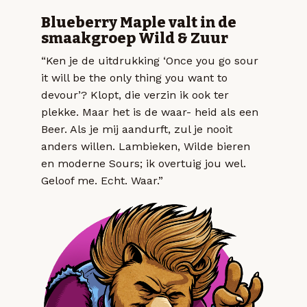
Blueberry Maple valt in de
smaakgroep Wild & Zuur
“Ken je de uitdrukking ‘Once you go sour
it will be the only thing you want to
devour’? Klopt, die verzin ik ook ter
plekke. Maar het is de waar- heid als een
Beer. Als je mij aandurft, zul je nooit
anders willen. Lambieken, Wilde bieren
en moderne Sours; ik overtuig jou wel.
Geloof me. Echt. Waar.”