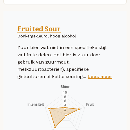
Fruited Sour
Donkergekleurd, hoog alcohol
Zuur bier wat niet in een specifieke stijl
valt in te delen. Het bier is zuur door
gebruik van zuurmout,
melkzuur(bacteriën), specifieke
gistculturen of kettle souring...
Lees meer