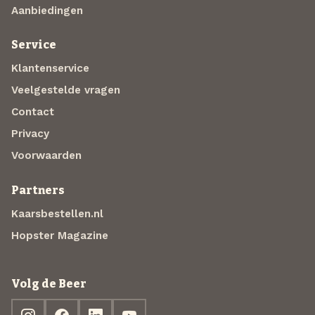
Aanbiedingen
Service
Klantenservice
Veelgestelde vragen
Contact
Privacy
Voorwaarden
Partners
Kaarsbestellen.nl
Hopster Magazine
Volg de Beer