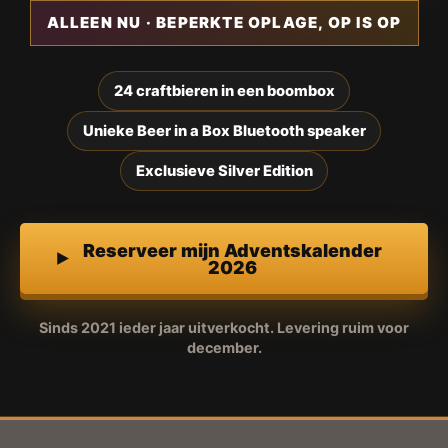
ALLEEN NU · BEPERKTE OPLAGE, OP IS OP
24 craftbieren in een boombox
Unieke Beer in a Box Bluetooth speaker
Exclusieve Silver Edition
Reserveer mijn Adventskalender
2026
Sinds 2021 ieder jaar uitverkocht. Levering ruim voor
december.