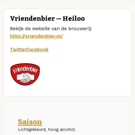
Vriendenbier — Heiloo
Bekijk de website van de brouwerij:
http://vriendenbier.nl/
Twitter
Facebook
Saison
Lichtgekleurd, hoog alcohol