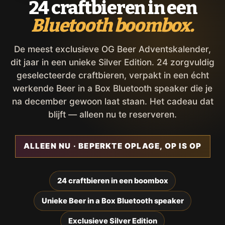
24 craftbieren in een
Bluetooth boombox.
De meest exclusieve OG Beer Adventskalender,
dit jaar in een unieke Silver Edition. 24 zorgvuldig
geselecteerde craftbieren, verpakt in een écht
werkende Beer in a Box Bluetooth speaker die je
na december gewoon laat staan. Het cadeau dat
blijft — alleen nu te reserveren.
ALLEEN NU · BEPERKTE OPLAGE, OP IS OP
24 craftbieren in een boombox
Unieke Beer in a Box Bluetooth speaker
Exclusieve Silver Edition