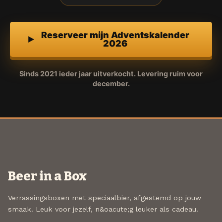
Reserveer mijn Adventskalender
2026
Sinds 2021 ieder jaar uitverkocht. Levering ruim voor
december.
Beer in a Box
Verrassingsboxen met speciaalbier, afgestemd op jouw
smaak. Leuk voor jezelf, n&oacute;g leuker als cadeau.