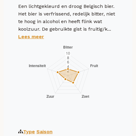
Een lichtgekleurd en droog Belgisch bier.
Het bier is verfrissend, redelijk bitter, niet
te hoog in alcohol en heeft flink wat
koolzuur. De gebruikte gist is fruitig/k...
Lees meer
Type
Saison