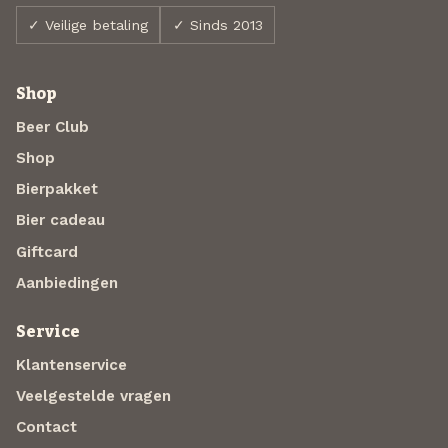
✓ Veilige betaling
✓ Sinds 2013
Shop
Beer Club
Shop
Bierpakket
Bier cadeau
Giftcard
Aanbiedingen
Service
Klantenservice
Veelgestelde vragen
Contact