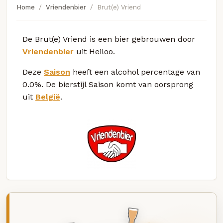
Home
Vriendenbier
Brut(e) Vriend
De Brut(e) Vriend is een bier gebrouwen door
Vriendenbier
uit Heiloo.
Deze
Saison
heeft een alcohol percentage van
0.0%. De bierstijl Saison komt van oorsprong
uit
België
.