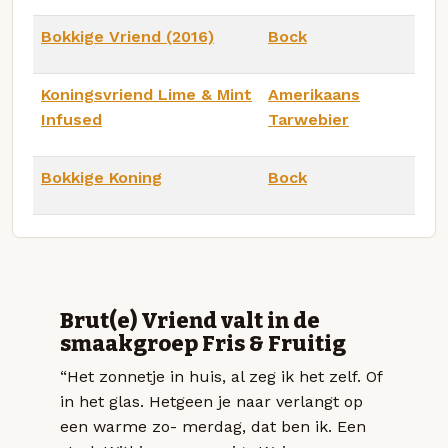
Bokkige Vriend (2016)
Bock
Koningsvriend Lime & Mint
Amerikaans
Infused
Tarwebier
Bokkige Koning
Bock
Brut(e) Vriend valt in de
smaakgroep Fris & Fruitig
“Het zonnetje in huis, al zeg ik het zelf. Of
in het glas. Hetgeen je naar verlangt op
een warme zo- merdag, dat ben ik. Een