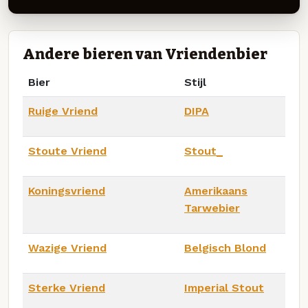
Andere bieren van Vriendenbier
Bier
Stijl
Ruige Vriend
DIPA
Stoute Vriend
Stout_
Koningsvriend
Amerikaans
Tarwebier
Wazige Vriend
Belgisch Blond
Sterke Vriend
Imperial Stout