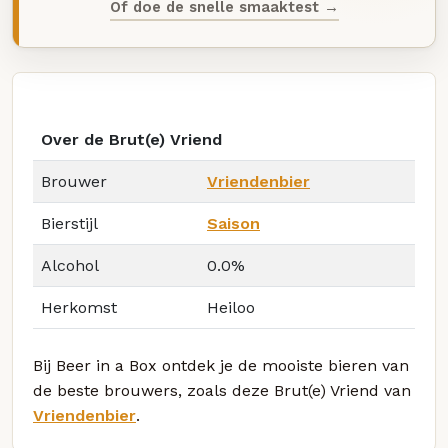
Of doe de snelle smaaktest →
Over de Brut(e) Vriend
Brouwer
Vriendenbier
Bierstijl
Saison
Alcohol
0.0%
Herkomst
Heiloo
Bij Beer in a Box ontdek je de mooiste bieren van
de beste brouwers, zoals deze Brut(e) Vriend van
Vriendenbier
.