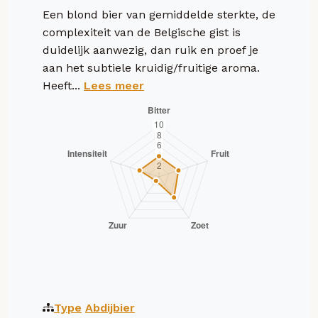
Een blond bier van gemiddelde sterkte, de
complexiteit van de Belgische gist is
duidelijk aanwezig, dan ruik en proef je
aan het subtiele kruidig/fruitige aroma.
Heeft...
Lees meer
Type
Abdijbier