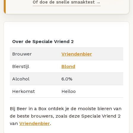
Of doe de snelle smaaktest →
Over de Speciale Vriend 2
Brouwer
Vriendenbier
Bierstijl
Blond
Alcohol
6.0%
Herkomst
Heiloo
Bij Beer in a Box ontdek je de mooiste bieren van
de beste brouwers, zoals deze Speciale Vriend 2
van
Vriendenbier
.