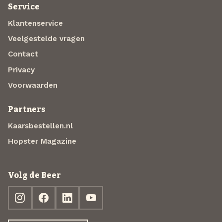
Service
Klantenservice
Veelgestelde vragen
Contact
Privacy
Voorwaarden
Partners
Kaarsbestellen.nl
Hopster Magazine
Volg de Beer