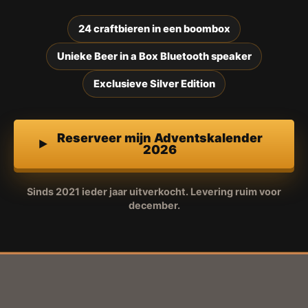
24 craftbieren in een boombox
Unieke Beer in a Box Bluetooth speaker
Exclusieve Silver Edition
Reserveer mijn Adventskalender
2026
Sinds 2021 ieder jaar uitverkocht. Levering ruim voor
december.