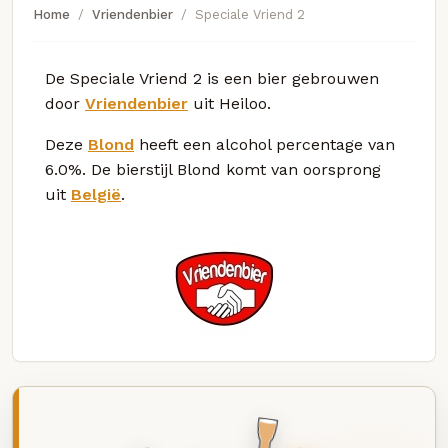
Home
Vriendenbier
Speciale Vriend 2
De Speciale Vriend 2 is een bier gebrouwen
door
Vriendenbier
uit Heiloo.
Deze
Blond
heeft een alcohol percentage van
6.0%. De bierstijl Blond komt van oorsprong
uit
België
.