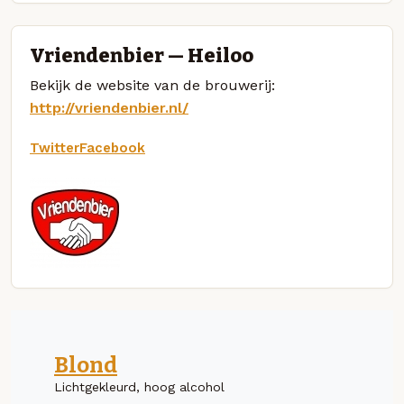
Vriendenbier — Heiloo
Bekijk de website van de brouwerij:
http://vriendenbier.nl/
Twitter
Facebook
Blond
Lichtgekleurd, hoog alcohol