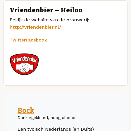
Vriendenbier — Heiloo
Bekijk de website van de brouwerij:
http://vriendenbier.nl/
Twitter
Facebook
Bock
Donkergekleurd, hoog alcohol
Een typisch Nederlands (en Duits)