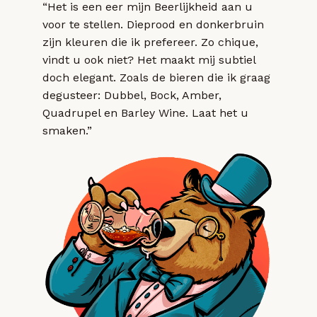
“Het is een eer mijn Beerlijkheid aan u
voor te stellen. Dieprood en donkerbruin
zijn kleuren die ik prefereer. Zo chique,
vindt u ook niet? Het maakt mij subtiel
doch elegant. Zoals de bieren die ik graag
degusteer: Dubbel, Bock, Amber,
Quadrupel en Barley Wine. Laat het u
smaken.”