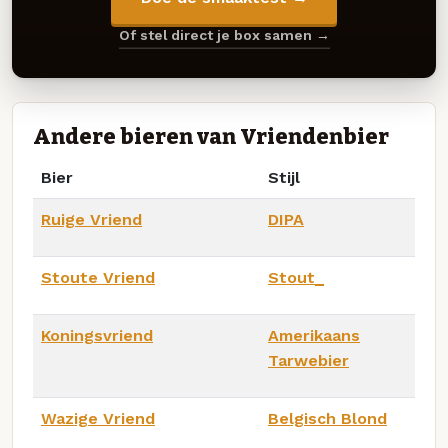
Of stel direct je box samen →
Andere bieren van Vriendenbier
Bier
Stijl
Ruige Vriend
DIPA
Stoute Vriend
Stout_
Koningsvriend
Amerikaans
Tarwebier
Wazige Vriend
Belgisch Blond