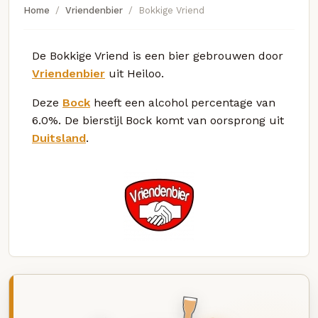
Home
Vriendenbier
Bokkige Vriend
De Bokkige Vriend is een bier gebrouwen door
Vriendenbier
uit Heiloo.
Deze
Bock
heeft een alcohol percentage van
6.0%. De bierstijl Bock komt van oorsprong uit
Duitsland
.