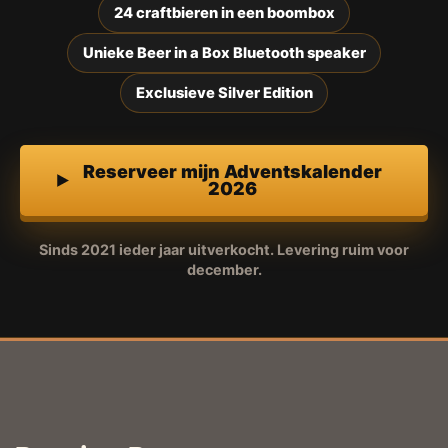
24 craftbieren in een boombox
Unieke Beer in a Box Bluetooth speaker
Exclusieve Silver Edition
Reserveer mijn Adventskalender
2026
Sinds 2021 ieder jaar uitverkocht. Levering ruim voor
december.