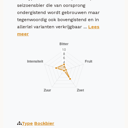
seizoensbier die van oorsprong
ondergistend wordt gebrouwen maar
tegenwoordig ook bovengistend en in
allerlei varianten verkrijgbaar ...
Lees
meer
Type
Bockbier