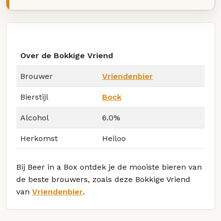
Over de Bokkige Vriend
Brouwer
Vriendenbier
Bierstijl
Bock
Alcohol
6.0%
Herkomst
Heiloo
Bij Beer in a Box ontdek je de mooiste bieren van
de beste brouwers, zoals deze Bokkige Vriend
van
Vriendenbier
.