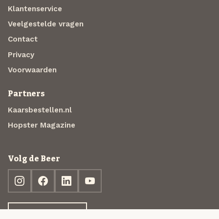
Klantenservice
Veelgestelde vragen
Contact
Privacy
Voorwaarden
Partners
Kaarsbestellen.nl
Hopster Magazine
Volg de Beer
Ontdek jouw box