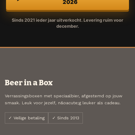
2026
Sinds 2021 ieder jaar uitverkocht. Levering ruim voor
december.
Beer in a Box
Verrassingsboxen met speciaalbier, afgestemd op jouw
smaak. Leuk voor jezelf, n&oacute;g leuker als cadeau.
✓ Veilige betaling
✓ Sinds 2013