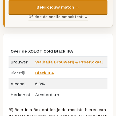
Bekijk jouw match →
Of doe de snelle smaaktest →
Over de XOLOT Cold Black IPA
Brouwer
Walhalla Brouwerij & Proeflokaal
Bierstijl
Black IPA
Alcohol
6.0%
Herkomst
Amsterdam
Bij Beer in a Box ontdek je de mooiste bieren van