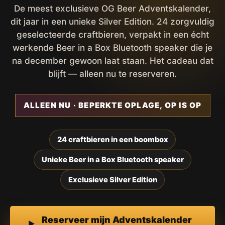
De meest exclusieve OG Beer Adventskalender,
dit jaar in een unieke Silver Edition. 24 zorgvuldig
geselecteerde craftbieren, verpakt in een écht
werkende Beer in a Box Bluetooth speaker die je
na december gewoon laat staan. Het cadeau dat
blijft — alleen nu te reserveren.
ALLEEN NU · BEPERKTE OPLAGE, OP IS OP
24 craftbieren in een boombox
Unieke Beer in a Box Bluetooth speaker
Exclusieve Silver Edition
Reserveer mijn Adventskalender