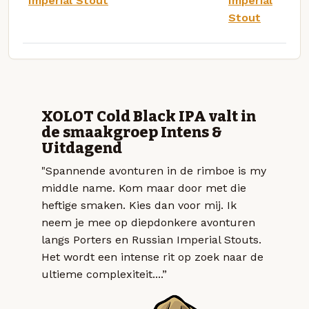
Imperial Stout
Imperial
Stout
XOLOT Cold Black IPA valt in
de smaakgroep Intens &
Uitdagend
"Spannende avonturen in de rimboe is my
middle name. Kom maar door met die
heftige smaken. Kies dan voor mij. Ik
neem je mee op diepdonkere avonturen
langs Porters en Russian Imperial Stouts.
Het wordt een intense rit op zoek naar de
ultieme complexiteit....”