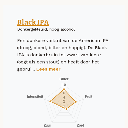
Black IPA
Donkergekleurd, hoog alcohol
Een donkere variant van de American IPA
(droog, blond, bitter en hoppig). De Black
IPA is donkerbruin tot zwart van kleur
(oogt als een stout) en heeft door het
gebrui...
Lees meer