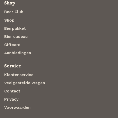
Shop
Beer Club
Shop
Bierpakket
Bier cadeau
Giftcard
Aanbiedingen
Service
Klantenservice
Veelgestelde vragen
Contact
Privacy
Voorwaarden