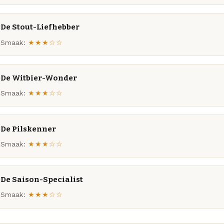
De Stout-Liefhebber
Smaak:
★★★☆☆
De Witbier-Wonder
Smaak:
★★★☆☆
De Pilskenner
Smaak:
★★★☆☆
De Saison-Specialist
Smaak:
★★★☆☆