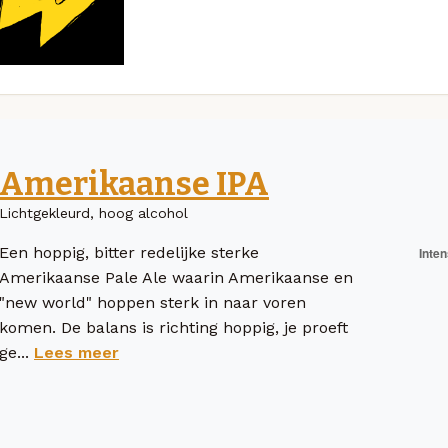
Amerikaanse IPA
Lichtgekleurd, hoog alcohol
Een hoppig, bitter redelijke sterke
Amerikaanse Pale Ale waarin Amerikaanse en
"new world" hoppen sterk in naar voren
komen. De balans is richting hoppig, je proeft
ge...
Lees meer