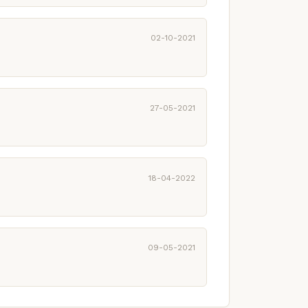
02-10-2021
27-05-2021
18-04-2022
09-05-2021