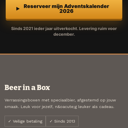
Reserveer mijn Adventskalender
2026
Sinds 2021 ieder jaar uitverkocht. Levering ruim voor
december.
Beer in a Box
Verrassingsboxen met speciaalbier, afgestemd op jouw
smaak. Leuk voor jezelf, n&oacute;g leuker als cadeau.
✓ Veilige betaling
✓ Sinds 2013