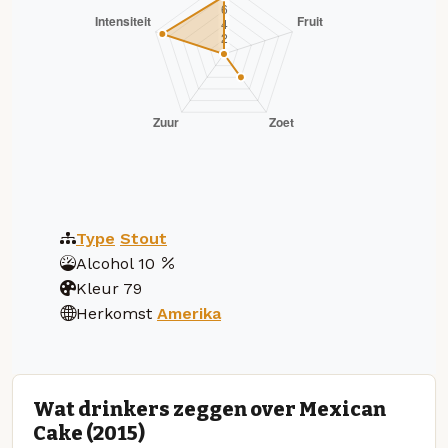
Type
Stout
Alcohol
10
Kleur
79
Herkomst
Amerika
Wat drinkers zeggen over Mexican
Cake (2015)