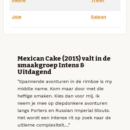
Joie
Saison
Mexican Cake (2015) valt in de
smaakgroep Intens &
Uitdagend
"Spannende avonturen in de rimboe is my
middle name. Kom maar door met die
heftige smaken. Kies dan voor mij. Ik
neem je mee op diepdonkere avonturen
langs Porters en Russian Imperial Stouts.
Het wordt een intense rit op zoek naar de
ultieme complexiteit....”