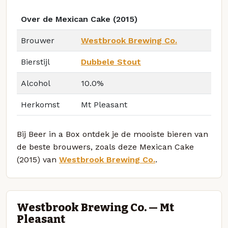
Over de Mexican Cake (2015)
Brouwer
Westbrook Brewing Co.
Bierstijl
Dubbele Stout
Alcohol
10.0%
Herkomst
Mt Pleasant
Bij Beer in a Box ontdek je de mooiste bieren van
de beste brouwers, zoals deze Mexican Cake
(2015) van
Westbrook Brewing Co.
.
Westbrook Brewing Co. — Mt
Pleasant