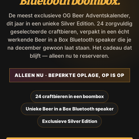
Bluetooth boombox.
De meest exclusieve OG Beer Adventskalender,
dit jaar in een unieke Silver Edition. 24 zorgvuldig
geselecteerde craftbieren, verpakt in een écht
werkende Beer in a Box Bluetooth speaker die je
na december gewoon laat staan. Het cadeau dat
blijft — alleen nu te reserveren.
ALLEEN NU · BEPERKTE OPLAGE, OP IS OP
24 craftbieren in een boombox
Unieke Beer in a Box Bluetooth speaker
Exclusieve Silver Edition