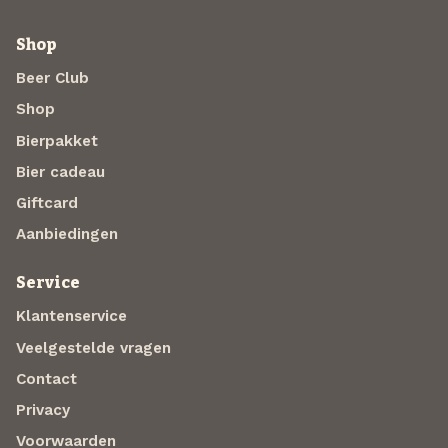
Shop
Beer Club
Shop
Bierpakket
Bier cadeau
Giftcard
Aanbiedingen
Service
Klantenservice
Veelgestelde vragen
Contact
Privacy
Voorwaarden