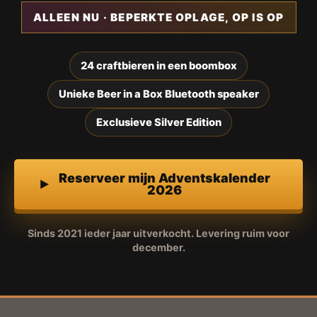
ALLEEN NU · BEPERKTE OPLAGE, OP IS OP
24 craftbieren in een boombox
Unieke Beer in a Box Bluetooth speaker
Exclusieve Silver Edition
Reserveer mijn Adventskalender
2026
Sinds 2021 ieder jaar uitverkocht. Levering ruim voor
december.