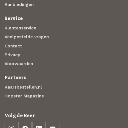
Aanbiedingen
Service
Klantenservice
Veelgestelde vragen
Contact
Privacy
Voorwaarden
Partners
Kaarsbestellen.nl
Hopster Magazine
Volg de Beer