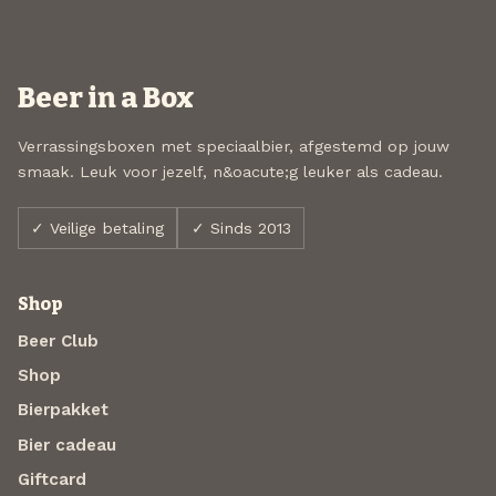
Beer in a Box
Verrassingsboxen met speciaalbier, afgestemd op jouw
smaak. Leuk voor jezelf, n&oacute;g leuker als cadeau.
✓ Veilige betaling
✓ Sinds 2013
Shop
Beer Club
Shop
Bierpakket
Bier cadeau
Giftcard