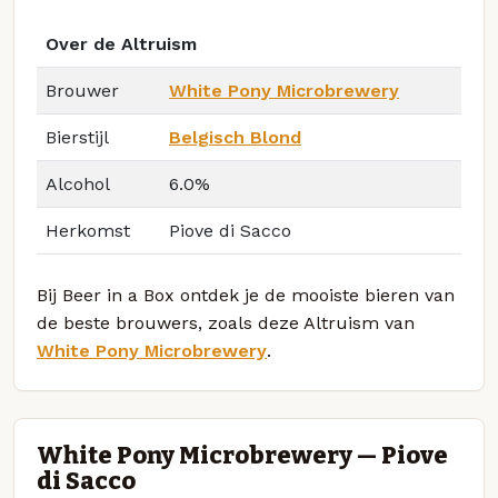
Over de Altruism
Brouwer
White Pony Microbrewery
Bierstijl
Belgisch Blond
Alcohol
6.0%
Herkomst
Piove di Sacco
Bij Beer in a Box ontdek je de mooiste bieren van
de beste brouwers, zoals deze Altruism van
White Pony Microbrewery
.
White Pony Microbrewery — Piove
di Sacco