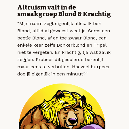
Altruism valt in de
smaakgroep Blond & Krachtig
“Mijn naam zegt eigenlijk alles. Ik ben
Blond, altijd al geweest weet je. Soms een
beetje Blond, af en toe zwaar Blond, een
enkele keer zelfs Donkerblond en Tripel
niet te vergeten. En krachtig, tja wat zal ik
zeggen. Probeer dit gespierde berenlijf
maar eens te verhullen. Hoeveel burpees
doe jij eigenlijk in een minuut?”