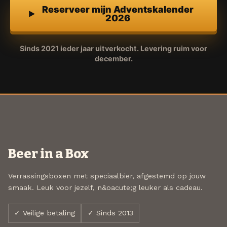
Reserveer mijn Adventskalender
2026
Sinds 2021 ieder jaar uitverkocht. Levering ruim voor
december.
Beer in a Box
Verrassingsboxen met speciaalbier, afgestemd op jouw
smaak. Leuk voor jezelf, n&oacute;g leuker als cadeau.
✓ Veilige betaling
✓ Sinds 2013