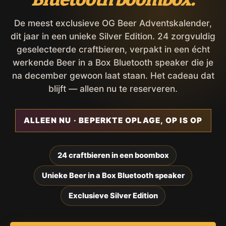
De meest exclusieve OG Beer Adventskalender,
dit jaar in een unieke Silver Edition. 24 zorgvuldig
geselecteerde craftbieren, verpakt in een écht
werkende Beer in a Box Bluetooth speaker die je
na december gewoon laat staan. Het cadeau dat
blijft — alleen nu te reserveren.
ALLEEN NU · BEPERKTE OPLAGE, OP IS OP
24 craftbieren in een boombox
Unieke Beer in a Box Bluetooth speaker
Exclusieve Silver Edition