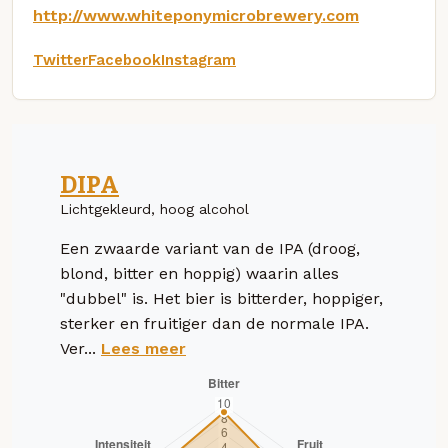
http://www.whiteponymicrobrewery.com
Twitter
Facebook
Instagram
DIPA
Lichtgekleurd, hoog alcohol
Een zwaarde variant van de IPA (droog,
blond, bitter en hoppig) waarin alles
"dubbel" is. Het bier is bitterder, hoppiger,
sterker en fruitiger dan de normale IPA.
Ver...
Lees meer