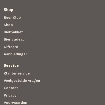
Shop
Beer Club
Shop
Bierpakket
Bier cadeau
Giftcard
Aanbiedingen
Service
Klantenservice
Veelgestelde vragen
Contact
Privacy
Voorwaarden