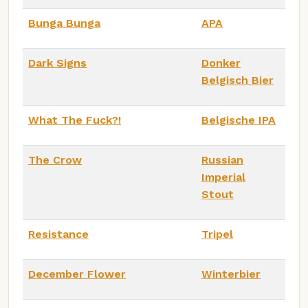
Bunga Bunga
APA
Dark Signs
Donker
Belgisch Bier
What The Fuck?!
Belgische IPA
The Crow
Russian
Imperial
Stout
Resistance
Tripel
December Flower
Winterbier