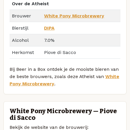
Over de Atheist
Brouwer
White Pony Microbrewery
Bierstijl
DIPA
Alcohol
7.0%
Herkomst
Piove di Sacco
Bij Beer in a Box ontdek je de mooiste bieren van
de beste brouwers, zoals deze Atheist van
White
Pony Microbrewery
.
White Pony Microbrewery — Piove
di Sacco
Bekijk de website van de brouwerij: