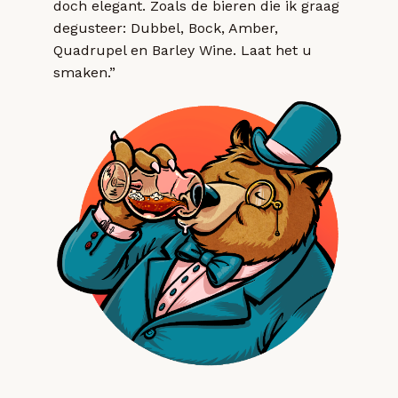
doch elegant. Zoals de bieren die ik graag
degusteer: Dubbel, Bock, Amber,
Quadrupel en Barley Wine. Laat het u
smaken.”