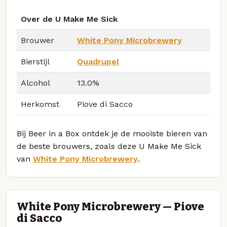
Over de U Make Me Sick
Brouwer
White Pony Microbrewery
Bierstijl
Quadrupel
Alcohol
13.0%
Herkomst
Piove di Sacco
Bij Beer in a Box ontdek je de mooiste bieren van
de beste brouwers, zoals deze U Make Me Sick
van
White Pony Microbrewery
.
White Pony Microbrewery — Piove
di Sacco