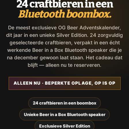
24 craftbieren in een
Bluetooth boombox.
De meest exclusieve OG Beer Adventskalender,
dit jaar in een unieke Silver Edition. 24 zorgvuldig
geselecteerde craftbieren, verpakt in een écht
werkende Beer in a Box Bluetooth speaker die je
na december gewoon laat staan. Het cadeau dat
blijft — alleen nu te reserveren.
ALLEEN NU · BEPERKTE OPLAGE, OP IS OP
24 craftbieren in een boombox
Unieke Beer in a Box Bluetooth speaker
Exclusieve Silver Edition