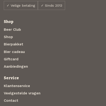
✓ Veilige betaling
✓ Sinds 2013
Shop
Beer Club
Shop
Bierpakket
Bier cadeau
Giftcard
Aanbiedingen
Service
Klantenservice
Veelgestelde vragen
Contact