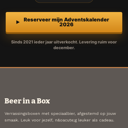
Reserveer mijn Adventskalender
2026
Sinds 2021 ieder jaar uitverkocht. Levering ruim voor
december.
Beer in a Box
Verrassingsboxen met speciaalbier, afgestemd op jouw
smaak. Leuk voor jezelf, n&oacute;g leuker als cadeau.