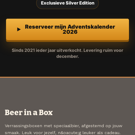
Exclusieve Silver Edition
Reserveer mijn Adventskalender
2026
Sinds 2021 ieder jaar uitverkocht. Levering ruim voor
december.
Beer in a Box
Verrassingsboxen met speciaalbier, afgestemd op jouw
smaak. Leuk voor jezelf, n&oacute;g leuker als cadeau.