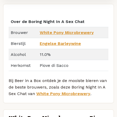
Over de Boring Night In A Sex Chat
Brouwer
White Pony Microbrewery
Bierstijl
Engelse Barleywine
Alcohol
11.0%
Herkomst
Piove di Sacco
Bij Beer in a Box ontdek je de mooiste bieren van
de beste brouwers, zoals deze Boring Night In A
Sex Chat van
White Pony Microbrewery
.