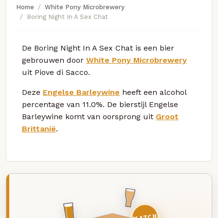
Home
White Pony Microbrewery
Boring Night In A Sex Chat
De Boring Night In A Sex Chat is een bier
gebrouwen door
White Pony Microbrewery
uit Piove di Sacco.
Deze
Engelse Barleywine
heeft een alcohol
percentage van 11.0%. De bierstijl Engelse
Barleywine komt van oorsprong uit
Groot
Brittanië
.
MATCH