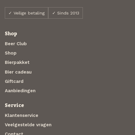
✓ Veilige betaling
✓ Sinds 2013
Shop
Beer Club
Shop
Bierpakket
Bier cadeau
Giftcard
Aanbiedingen
Service
Klantenservice
Veelgestelde vragen
Contact