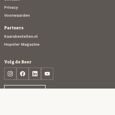
Privacy
Voorwaarden
Partners
Kaarsbestellen.nl
Hopster Magazine
Volg de Beer
Ontdek jouw box