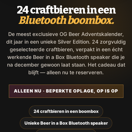
24 craftbieren in een
Bluetooth boombox.
De meest exclusieve OG Beer Adventskalender,
dit jaar in een unieke Silver Edition. 24 zorgvuldig
geselecteerde craftbieren, verpakt in een écht
werkende Beer in a Box Bluetooth speaker die je
na december gewoon laat staan. Het cadeau dat
blijft — alleen nu te reserveren.
ALLEEN NU · BEPERKTE OPLAGE, OP IS OP
24 craftbieren in een boombox
Unieke Beer in a Box Bluetooth speaker