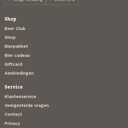
Shop
Beer Club
Shop
Bierpakket
Bier cadeau
Giftcard
Aanbiedingen
Service
Klantenservice
Veelgestelde vragen
Contact
Privacy