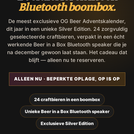
Bluetooth boombox.
De meest exclusieve OG Beer Adventskalender,
dit jaar in een unieke Silver Edition. 24 zorgvuldig
geselecteerde craftbieren, verpakt in een écht
werkende Beer in a Box Bluetooth speaker die je
na december gewoon laat staan. Het cadeau dat
blijft — alleen nu te reserveren.
ALLEEN NU · BEPERKTE OPLAGE, OP IS OP
24 craftbieren in een boombox
Unieke Beer in a Box Bluetooth speaker
Exclusieve Silver Edition