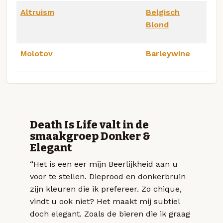
Altruism
Belgisch
Blond
Molotov
Barleywine
Death Is Life valt in de
smaakgroep Donker &
Elegant
“Het is een eer mijn Beerlijkheid aan u
voor te stellen. Dieprood en donkerbruin
zijn kleuren die ik prefereer. Zo chique,
vindt u ook niet? Het maakt mij subtiel
doch elegant. Zoals de bieren die ik graag