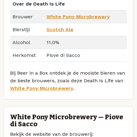
Over de Death Is Life
Brouwer
White Pony Microbrewery
Bierstijl
Scotch Ale
Alcohol
11.0%
Herkomst
Piove di Sacco
Bij Beer in a Box ontdek je de mooiste bieren van
de beste brouwers, zoals deze Death Is Life van
White Pony Microbrewery
.
White Pony Microbrewery — Piove
di Sacco
Bekijk de website van de brouwerij: