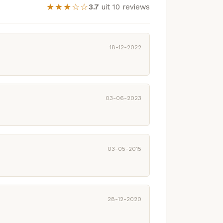
★★★☆☆
3.7
uit 10 reviews
18-12-2022
03-06-2023
03-05-2015
28-12-2020