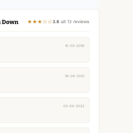
u Down
★★★☆☆
3.8
uit 13 reviews
15-03-2019
18-04-2021
02-04-2022