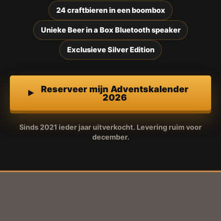
24 craftbieren in een boombox
Unieke Beer in a Box Bluetooth speaker
Exclusieve Silver Edition
Reserveer mijn Adventskalender
2026
Sinds 2021 ieder jaar uitverkocht. Levering ruim voor
december.