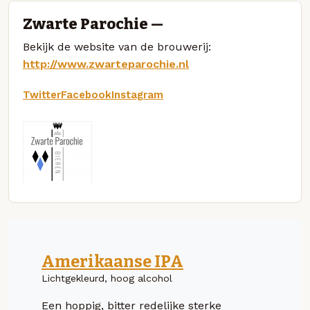
Zwarte Parochie —
Bekijk de website van de brouwerij:
http://www.zwarteparochie.nl
Twitter
Facebook
Instagram
Amerikaanse IPA
Lichtgekleurd, hoog alcohol
Een hoppig, bitter redelijke sterke