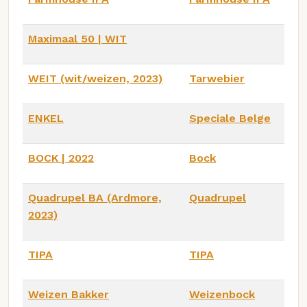
Maximaal 50 | WIT
WEIT (wit/weizen, 2023)
Tarwebier
ENKEL
Speciale Belge
BOCK | 2022
Bock
Quadrupel BA (Ardmore,
Quadrupel
2023)
TIPA
TIPA
Weizen Bakker
Weizenbock