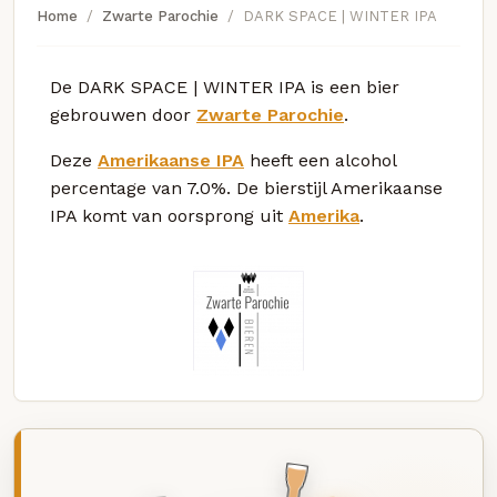
Home
Zwarte Parochie
DARK SPACE | WINTER IPA
De DARK SPACE | WINTER IPA is een bier
gebrouwen door
Zwarte Parochie
.
Deze
Amerikaanse IPA
heeft een alcohol
percentage van 7.0%. De bierstijl Amerikaanse
IPA komt van oorsprong uit
Amerika
.