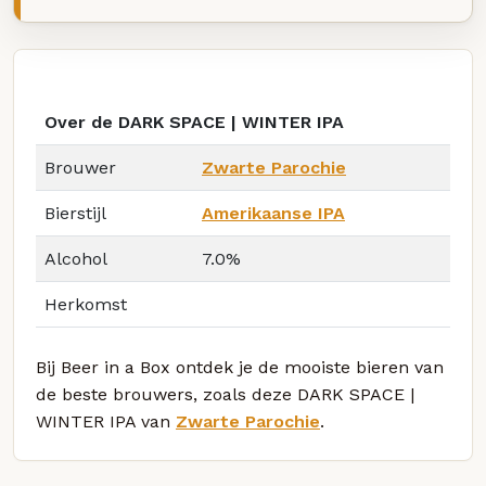
Over de DARK SPACE | WINTER IPA
Brouwer
Zwarte Parochie
Bierstijl
Amerikaanse IPA
Alcohol
7.0%
Herkomst
Bij Beer in a Box ontdek je de mooiste bieren van
de beste brouwers, zoals deze DARK SPACE |
WINTER IPA van
Zwarte Parochie
.