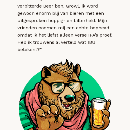
verbitterde Beer ben. Growl, ik word
gewoon enorm blij van bieren met een
uitgesproken hoppig- en bitterheid. Mijn
vrienden noemen mij een echte hophead
omdat ik het liefst alleen verse IPA’s proef.
Heb ik trouwens al verteld wat IBU
betekent?”