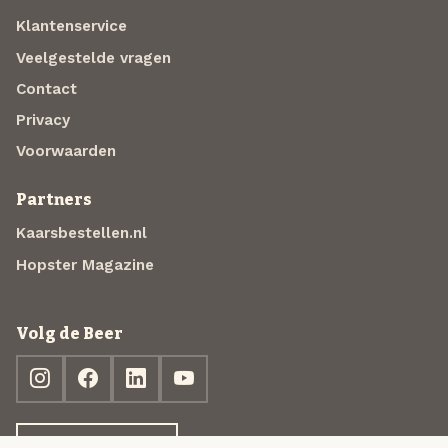
Klantenservice
Veelgestelde vragen
Contact
Privacy
Voorwaarden
Partners
Kaarsbestellen.nl
Hopster Magazine
Volg de Beer