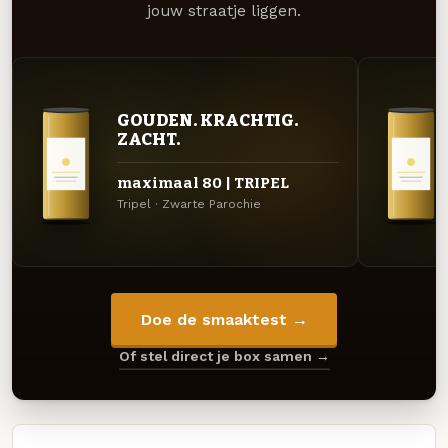
jouw straatje liggen.
GOUDEN. KRACHTIG.
ZACHT.
maximaal 80 | TRIPEL
Tripel · Zwarte Parochie
Doe de smaaktest →
Of stel direct je box samen →