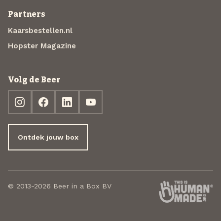
Partners
Kaarsbestellen.nl
Hopster Magazine
Volg de Beer
Ontdek jouw box
© 2013-2026 Beer in a Box BV