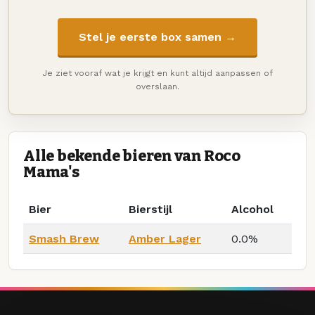
Stel je eerste box samen →
Je ziet vooraf wat je krijgt en kunt altijd aanpassen of
overslaan.
Alle bekende bieren van Roco
Mama's
Bier
Bierstijl
Alcohol
Smash Brew
Amber Lager
0.0%