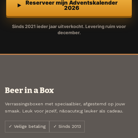
Reserveer mijn Adventskalender
2026
Sinds 2021 ieder jaar uitverkocht. Levering ruim voor
december.
Beer in a Box
Verrassingsboxen met speciaalbier, afgestemd op jouw
smaak. Leuk voor jezelf, n&oacute;g leuker als cadeau.
✓ Veilige betaling
✓ Sinds 2013