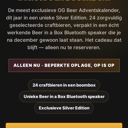
De meest exclusieve OG Beer Adventskalender,
dit jaar in een unieke Silver Edition. 24 zorgvuldig
geselecteerde craftbieren, verpakt in een écht
werkende Beer in a Box Bluetooth speaker die je
na december gewoon laat staan. Het cadeau dat
blijft — alleen nu te reserveren.
ALLEEN NU · BEPERKTE OPLAGE, OP IS OP
24 craftbieren in een boombox
Unieke Beer in a Box Bluetooth speaker
Exclusieve Silver Edition