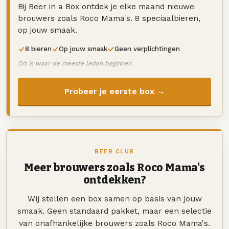
Bij Beer in a Box ontdek je elke maand nieuwe
brouwers zoals Roco Mama's. 8 speciaalbieren,
op jouw smaak.
8 bieren
Op jouw smaak
Geen verplichtingen
Dit is waar de meeste leden beginnen.
Probeer je eerste box →
BEER CLUB
Meer brouwers zoals Roco Mama's
ontdekken?
Wij stellen een box samen op basis van jouw
smaak. Geen standaard pakket, maar een selectie
van onafhankelijke brouwers zoals Roco Mama's.