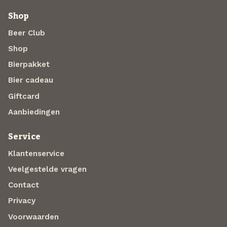
Shop
Beer Club
Shop
Bierpakket
Bier cadeau
Giftcard
Aanbiedingen
Service
Klantenservice
Veelgestelde vragen
Contact
Privacy
Voorwaarden