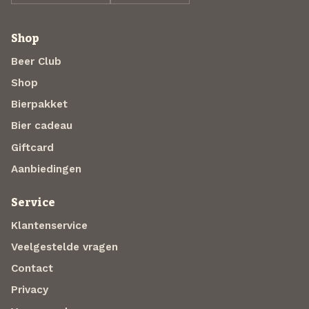
Shop
Beer Club
Shop
Bierpakket
Bier cadeau
Giftcard
Aanbiedingen
Service
Klantenservice
Veelgestelde vragen
Contact
Privacy