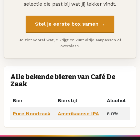
selectie die past bij wat jij lekker vindt.
Stel je eerste box samen →
Je ziet vooraf wat je krijgt en kunt altijd aanpassen of
overslaan.
Alle bekende bieren van Café De
Zaak
Bier
Bierstijl
Alcohol
Pure Noodzaak
Amerikaanse IPA
6.0%