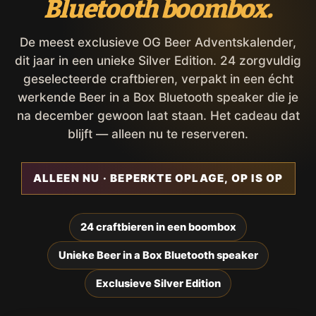
Bluetooth boombox.
De meest exclusieve OG Beer Adventskalender,
dit jaar in een unieke Silver Edition. 24 zorgvuldig
geselecteerde craftbieren, verpakt in een écht
werkende Beer in a Box Bluetooth speaker die je
na december gewoon laat staan. Het cadeau dat
blijft — alleen nu te reserveren.
ALLEEN NU · BEPERKTE OPLAGE, OP IS OP
24 craftbieren in een boombox
Unieke Beer in a Box Bluetooth speaker
Exclusieve Silver Edition