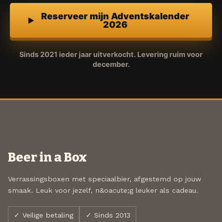
Reserveer mijn Adventskalender
2026
Sinds 2021 ieder jaar uitverkocht. Levering ruim voor
december.
Beer in a Box
Verrassingsboxen met speciaalbier, afgestemd op jouw
smaak. Leuk voor jezelf, n&oacute;g leuker als cadeau.
✓ Veilige betaling
✓ Sinds 2013