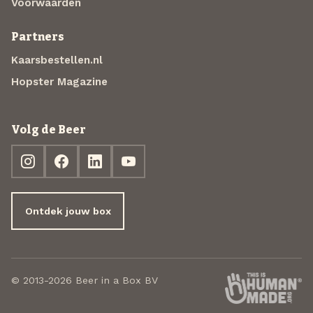
Voorwaarden
Partners
Kaarsbestellen.nl
Hopster Magazine
Volg de Beer
Ontdek jouw box
© 2013-2026 Beer in a Box BV