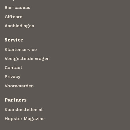
Bier cadeau
Giftcard
Aanbiedingen
Service
Klantenservice
Veelgestelde vragen
Contact
Privacy
Voorwaarden
Partners
Kaarsbestellen.nl
Hopster Magazine