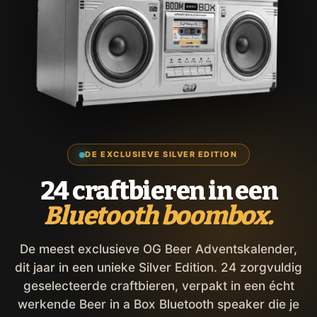
DE EXCLUSIEVE SILVER EDITION
24 craftbieren in een
Bluetooth boombox.
De meest exclusieve OG Beer Adventskalender,
dit jaar in een unieke Silver Edition. 24 zorgvuldig
geselecteerde craftbieren, verpakt in een écht
werkende Beer in a Box Bluetooth speaker die je