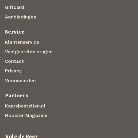
Giftcard
Aanbiedingen
Service
Klantenservice
Veelgestelde vragen
Contact
Privacy
Voorwaarden
Partners
Kaarsbestellen.nl
Hopster Magazine
Volg de Beer