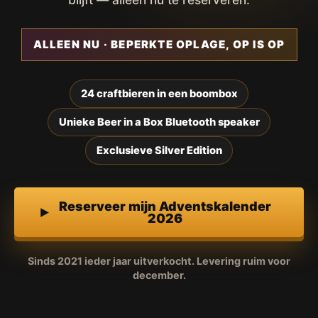
ALLEEN NU · BEPERKTE OPLAGE, OP IS OP
24 craftbieren in een boombox
Unieke Beer in a Box Bluetooth speaker
Exclusieve Silver Edition
Reserveer mijn Adventskalender
2026
Sinds 2021 ieder jaar uitverkocht. Levering ruim voor
december.