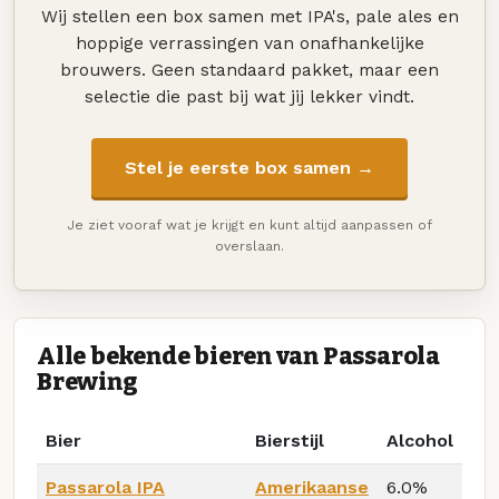
Wij stellen een box samen met IPA's, pale ales en
hoppige verrassingen van onafhankelijke
brouwers. Geen standaard pakket, maar een
selectie die past bij wat jij lekker vindt.
Stel je eerste box samen →
Je ziet vooraf wat je krijgt en kunt altijd aanpassen of
overslaan.
Alle bekende bieren van Passarola
Brewing
Bier
Bierstijl
Alcohol
Passarola IPA
Amerikaanse
6.0%