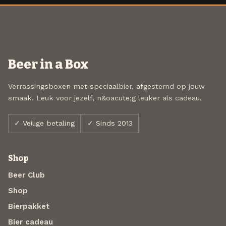
Beer in a Box
Verrassingsboxen met speciaalbier, afgestemd op jouw
smaak. Leuk voor jezelf, n&oacute;g leuker als cadeau.
✓ Veilige betaling
✓ Sinds 2013
Shop
Beer Club
Shop
Bierpakket
Bier cadeau