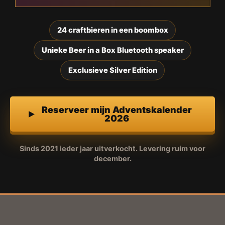
24 craftbieren in een boombox
Unieke Beer in a Box Bluetooth speaker
Exclusieve Silver Edition
Reserveer mijn Adventskalender
2026
Sinds 2021 ieder jaar uitverkocht. Levering ruim voor
december.