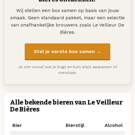
Wij stellen een box samen op basis van jouw
smaak. Geen standaard pakket, maar een selectie
van onafhankelijke brouwers zoals Le Veilleur De
Bières.
Stel je eerste box samen →
Je ziet vooraf wat je krijgt en kunt altijd aanpassen of
overslaan.
Alle bekende bieren van Le Veilleur
De Bières
Bier
Bierstijl
Alcohol