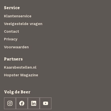
Service
Klantenservice
Veelgestelde vragen
Contact
Privacy
Voorwaarden
Partners
Kaarsbestellen.nl
Hopster Magazine
Volg de Beer