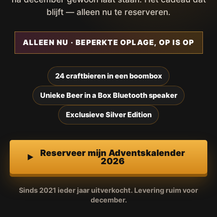
blijft — alleen nu te reserveren.
ALLEEN NU · BEPERKTE OPLAGE, OP IS OP
24 craftbieren in een boombox
Unieke Beer in a Box Bluetooth speaker
Exclusieve Silver Edition
Reserveer mijn Adventskalender
2026
Sinds 2021 ieder jaar uitverkocht. Levering ruim voor
december.