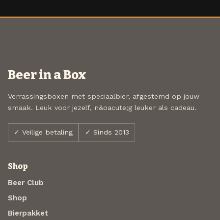
Beer in a Box
Verrassingsboxen met speciaalbier, afgestemd op jouw
smaak. Leuk voor jezelf, n&oacute;g leuker als cadeau.
✓ Veilige betaling
✓ Sinds 2013
Shop
Beer Club
Shop
Bierpakket