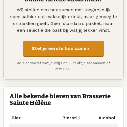
Wij stellen een box samen met toegankelijk
speciaalbier dat makkelijk drinkt, maar genoeg te
ontdekken geeft. Geen standaard pakket, maar
een selectie die past bij wat jij lekker vindt.
Stel je eerste box samen →
Je ziet vooraf wat je krijgt en kunt altijd aanpassen of
overslaan.
Alle bekende bieren van Brasserie
Sainte Hélène
Bier
Bierstijl
Alcohol