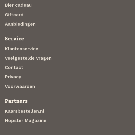
Bier cadeau
Giftcard
Aanbiedingen
Service
Klantenservice
Veelgestelde vragen
Contact
Privacy
Voorwaarden
Partners
Kaarsbestellen.nl
Hopster Magazine