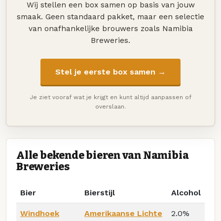
Wij stellen een box samen op basis van jouw
smaak. Geen standaard pakket, maar een selectie
van onafhankelijke brouwers zoals Namibia
Breweries.
Stel je eerste box samen →
Je ziet vooraf wat je krijgt en kunt altijd aanpassen of
overslaan.
Alle bekende bieren van Namibia
Breweries
Bier
Bierstijl
Alcohol
Windhoek
Amerikaanse Lichte
2.0%