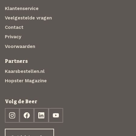
Klantenservice
Veelgestelde vragen
Contact
Privacy
Voorwaarden
Partners
Kaarsbestellen.nl
Hopster Magazine
Volg de Beer