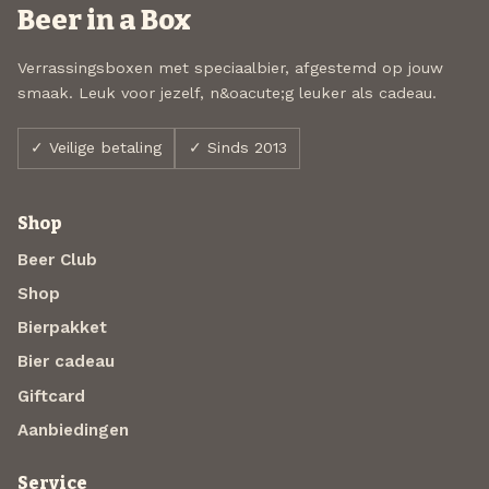
Beer in a Box
Verrassingsboxen met speciaalbier, afgestemd op jouw
smaak. Leuk voor jezelf, n&oacute;g leuker als cadeau.
✓ Veilige betaling
✓ Sinds 2013
Shop
Beer Club
Shop
Bierpakket
Bier cadeau
Giftcard
Aanbiedingen
Service