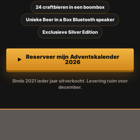
24 craftbieren in een boombox
Unieke Beer in a Box Bluetooth speaker
Exclusieve Silver Edition
Reserveer mijn Adventskalender
2026
Sinds 2021 ieder jaar uitverkocht. Levering ruim voor
december.