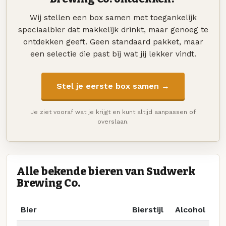
Wij stellen een box samen met toegankelijk
speciaalbier dat makkelijk drinkt, maar genoeg te
ontdekken geeft. Geen standaard pakket, maar
een selectie die past bij wat jij lekker vindt.
Stel je eerste box samen →
Je ziet vooraf wat je krijgt en kunt altijd aanpassen of
overslaan.
Alle bekende bieren van Sudwerk
Brewing Co.
Bier
Bierstijl
Alcohol