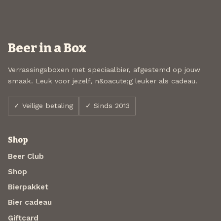
Beer in a Box
Verrassingsboxen met speciaalbier, afgestemd op jouw
smaak. Leuk voor jezelf, n&oacute;g leuker als cadeau.
✓ Veilige betaling
✓ Sinds 2013
Shop
Beer Club
Shop
Bierpakket
Bier cadeau
Giftcard