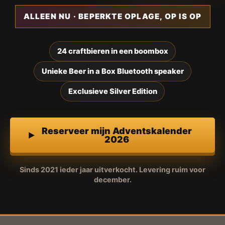
ALLEEN NU · BEPERKTE OPLAGE, OP IS OP
24 craftbieren in een boombox
Unieke Beer in a Box Bluetooth speaker
Exclusieve Silver Edition
Reserveer mijn Adventskalender
2026
Sinds 2021 ieder jaar uitverkocht. Levering ruim voor
december.