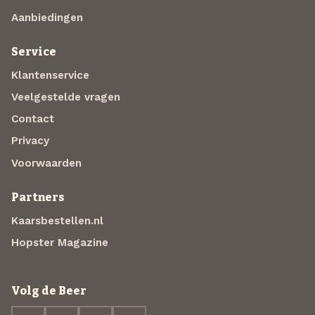
Aanbiedingen
Service
Klantenservice
Veelgestelde vragen
Contact
Privacy
Voorwaarden
Partners
Kaarsbestellen.nl
Hopster Magazine
Volg de Beer