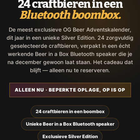
24 craftbieren in een
Bluetooth boombox.
De meest exclusieve OG Beer Adventskalender,
dit jaar in een unieke Silver Edition. 24 zorgvuldig
geselecteerde craftbieren, verpakt in een écht
werkende Beer in a Box Bluetooth speaker die je
na december gewoon laat staan. Het cadeau dat
blijft — alleen nu te reserveren.
ALLEEN NU · BEPERKTE OPLAGE, OP IS OP
24 craftbieren in een boombox
Unieke Beer in a Box Bluetooth speaker
Exclusieve Silver Edition