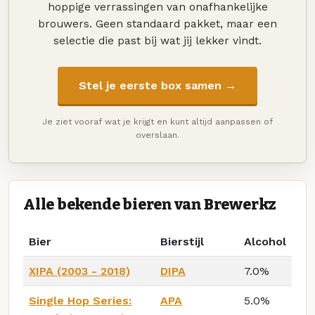
hoppige verrassingen van onafhankelijke
brouwers. Geen standaard pakket, maar een
selectie die past bij wat jij lekker vindt.
Stel je eerste box samen →
Je ziet vooraf wat je krijgt en kunt altijd aanpassen of
overslaan.
Alle bekende bieren van Brewerkz
Bier
Bierstijl
Alcohol
XIPA (2003 - 2018)
DIPA
7.0%
Single Hop Series:
APA
5.0%