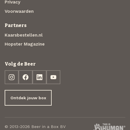
Privacy
Voorwaarden
Partners
Kaarsbestellen.nl
Hopster Magazine
Volg de Beer
Ontdek jouw box
© 2013-2026 Beer in a Box BV