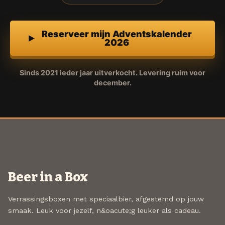
Reserveer mijn Adventskalender
2026
Sinds 2021 ieder jaar uitverkocht. Levering ruim voor
december.
Beer in a Box
Verrassingsboxen met speciaalbier, afgestemd op jouw
smaak. Leuk voor jezelf, n&oacute;g leuker als cadeau.