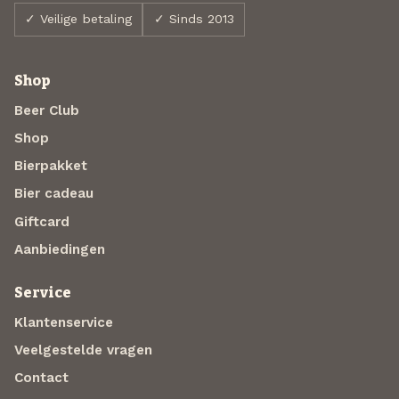
✓ Veilige betaling
✓ Sinds 2013
Shop
Beer Club
Shop
Bierpakket
Bier cadeau
Giftcard
Aanbiedingen
Service
Klantenservice
Veelgestelde vragen
Contact