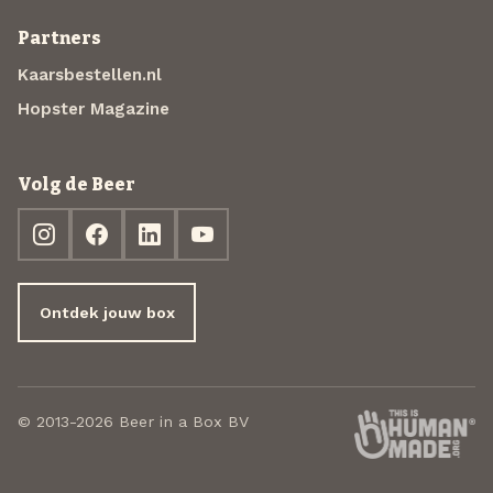
Partners
Kaarsbestellen.nl
Hopster Magazine
Volg de Beer
Ontdek jouw box
© 2013-2026 Beer in a Box BV