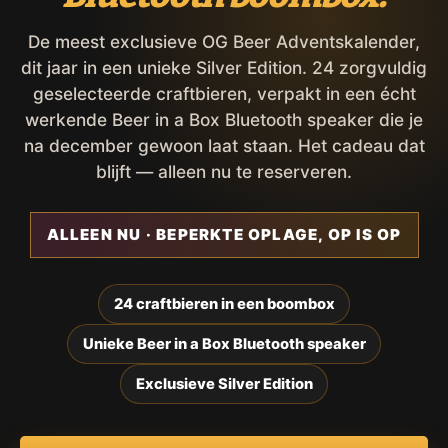
De meest exclusieve OG Beer Adventskalender,
dit jaar in een unieke Silver Edition. 24 zorgvuldig
geselecteerde craftbieren, verpakt in een écht
werkende Beer in a Box Bluetooth speaker die je
na december gewoon laat staan. Het cadeau dat
blijft — alleen nu te reserveren.
ALLEEN NU · BEPERKTE OPLAGE, OP IS OP
24 craftbieren in een boombox
Unieke Beer in a Box Bluetooth speaker
Exclusieve Silver Edition