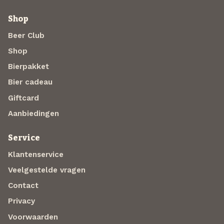
Shop
Beer Club
Shop
Bierpakket
Bier cadeau
Giftcard
Aanbiedingen
Service
Klantenservice
Veelgestelde vragen
Contact
Privacy
Voorwaarden