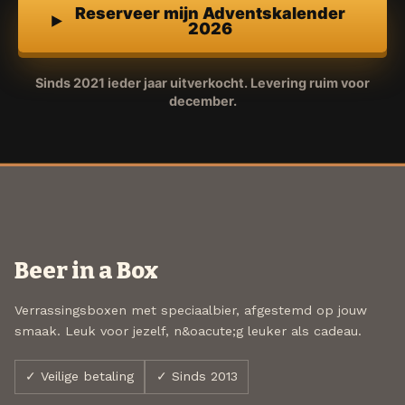
Reserveer mijn Adventskalender
2026
Sinds 2021 ieder jaar uitverkocht. Levering ruim voor
december.
Beer in a Box
Verrassingsboxen met speciaalbier, afgestemd op jouw
smaak. Leuk voor jezelf, n&oacute;g leuker als cadeau.
✓ Veilige betaling
✓ Sinds 2013