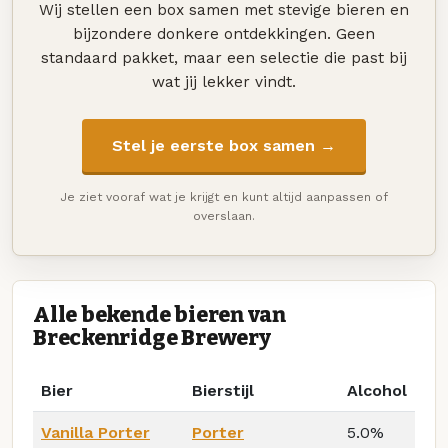
Wij stellen een box samen met stevige bieren en
bijzondere donkere ontdekkingen. Geen
standaard pakket, maar een selectie die past bij
wat jij lekker vindt.
Stel je eerste box samen →
Je ziet vooraf wat je krijgt en kunt altijd aanpassen of
overslaan.
Alle bekende bieren van
Breckenridge Brewery
Bier
Bierstijl
Alcohol
Vanilla Porter
Porter
5.0%