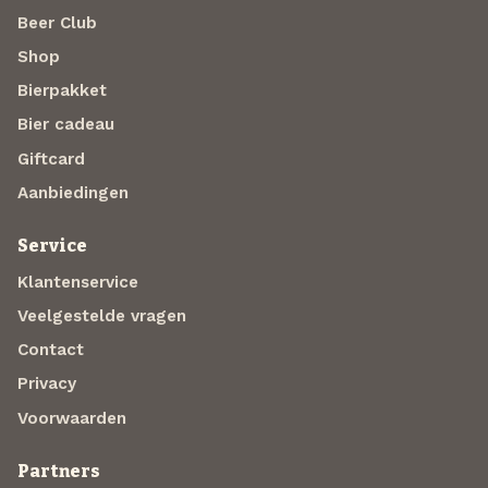
Beer Club
Shop
Bierpakket
Bier cadeau
Giftcard
Aanbiedingen
Service
Klantenservice
Veelgestelde vragen
Contact
Privacy
Voorwaarden
Partners