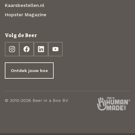
Kaarsbestellen.nl
Hopster Magazine
Volg de Beer
Ontdek jouw box
© 2013-2026 Beer in a Box BV