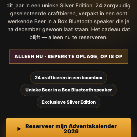
dit jaar in een unieke Silver Edition. 24 zorgvuldig
geselecteerde craftbieren, verpakt in een écht
werkende Beer in a Box Bluetooth speaker die je
na december gewoon laat staan. Het cadeau dat
blijft — alleen nu te reserveren.
ALLEEN NU · BEPERKTE OPLAGE, OP IS OP
24 craftbieren in een boombox
Unieke Beer in a Box Bluetooth speaker
Exclusieve Silver Edition
Reserveer mijn Adventskalender
2026