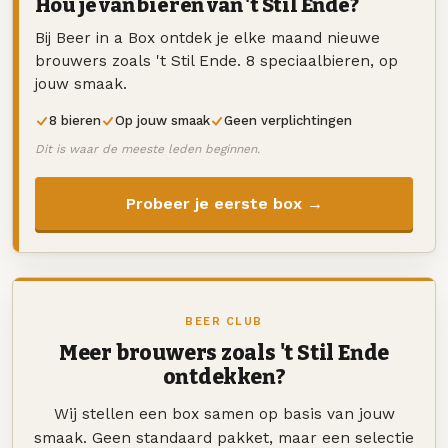
Hou je van bieren van 't Stil Ende?
Bij Beer in a Box ontdek je elke maand nieuwe
brouwers zoals 't Stil Ende. 8 speciaalbieren, op
jouw smaak.
8 bieren
Op jouw smaak
Geen verplichtingen
Dit is waar de meeste leden beginnen.
Probeer je eerste box →
BEER CLUB
Meer brouwers zoals 't Stil Ende
ontdekken?
Wij stellen een box samen op basis van jouw
smaak. Geen standaard pakket, maar een selectie