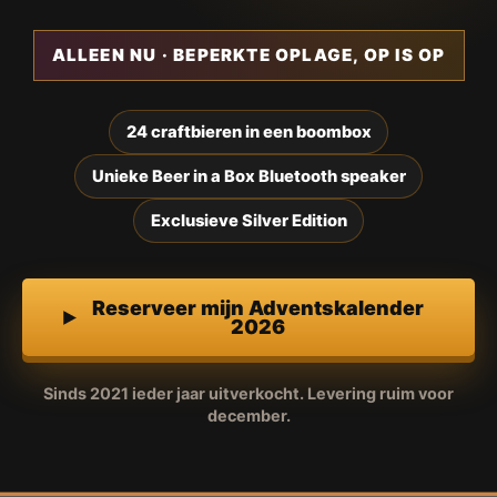
ALLEEN NU · BEPERKTE OPLAGE, OP IS OP
24 craftbieren in een boombox
Unieke Beer in a Box Bluetooth speaker
Exclusieve Silver Edition
Reserveer mijn Adventskalender
2026
Sinds 2021 ieder jaar uitverkocht. Levering ruim voor
december.