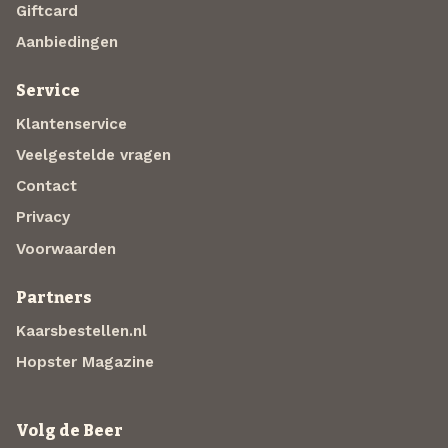
Giftcard
Aanbiedingen
Service
Klantenservice
Veelgestelde vragen
Contact
Privacy
Voorwaarden
Partners
Kaarsbestellen.nl
Hopster Magazine
Volg de Beer