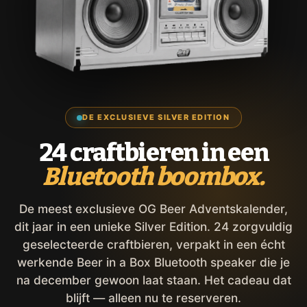
DE EXCLUSIEVE SILVER EDITION
24 craftbieren in een
Bluetooth boombox.
De meest exclusieve OG Beer Adventskalender,
dit jaar in een unieke Silver Edition. 24 zorgvuldig
geselecteerde craftbieren, verpakt in een écht
werkende Beer in a Box Bluetooth speaker die je
na december gewoon laat staan. Het cadeau dat
blijft — alleen nu te reserveren.