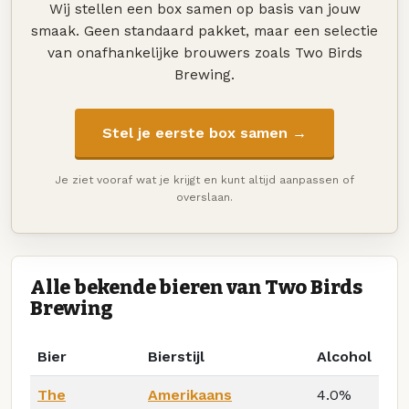
Wij stellen een box samen op basis van jouw
smaak. Geen standaard pakket, maar een selectie
van onafhankelijke brouwers zoals Two Birds
Brewing.
Stel je eerste box samen →
Je ziet vooraf wat je krijgt en kunt altijd aanpassen of
overslaan.
Alle bekende bieren van Two Birds
Brewing
Bier
Bierstijl
Alcohol
The
Amerikaans
4.0%