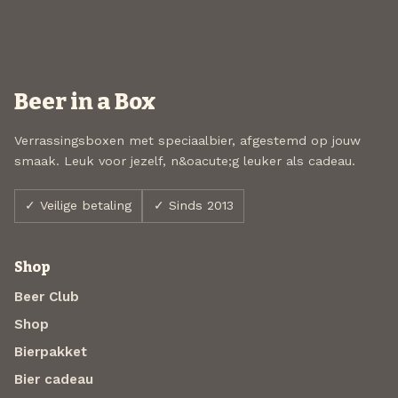
Beer in a Box
Verrassingsboxen met speciaalbier, afgestemd op jouw
smaak. Leuk voor jezelf, n&oacute;g leuker als cadeau.
✓ Veilige betaling
✓ Sinds 2013
Shop
Beer Club
Shop
Bierpakket
Bier cadeau