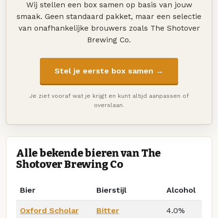
Wij stellen een box samen op basis van jouw
smaak. Geen standaard pakket, maar een selectie
van onafhankelijke brouwers zoals The Shotover
Brewing Co.
Stel je eerste box samen →
Je ziet vooraf wat je krijgt en kunt altijd aanpassen of
overslaan.
Alle bekende bieren van The
Shotover Brewing Co
Bier
Bierstijl
Alcohol
Oxford Scholar
Bitter
4.0%