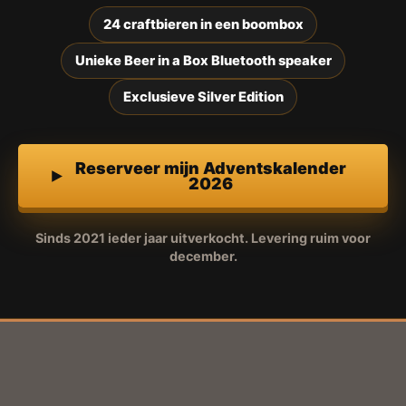
24 craftbieren in een boombox
Unieke Beer in a Box Bluetooth speaker
Exclusieve Silver Edition
Reserveer mijn Adventskalender
2026
Sinds 2021 ieder jaar uitverkocht. Levering ruim voor
december.