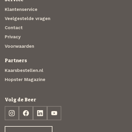
Klantenservice
Veelgestelde vragen
Contact
Privacy
Voorwaarden
Partners
Kaarsbestellen.nl
Hopster Magazine
Volg de Beer