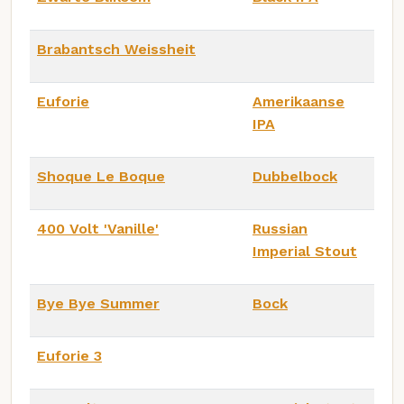
Brabantsch Weissheit
Euforie
Amerikaanse
IPA
Shoque Le Boque
Dubbelbock
400 Volt 'Vanille'
Russian
Imperial Stout
Bye Bye Summer
Bock
Euforie 3