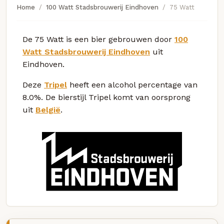
Home
100 Watt Stadsbrouwerij Eindhoven
75 Watt
De 75 Watt is een bier gebrouwen door
100
Watt Stadsbrouwerij Eindhoven
uit
Eindhoven.
Deze
Tripel
heeft een alcohol percentage van
8.0%. De bierstijl Tripel komt van oorsprong
uit
België
.