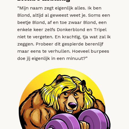
“Mijn naam zegt eigenlijk alles. Ik ben
Blond, altijd al geweest weet je. Soms een
beetje Blond, af en toe zwaar Blond, een
enkele keer zelfs Donkerblond en Tripel
niet te vergeten. En krachtig, tja wat zal ik
zeggen. Probeer dit gespierde berenlijf
maar eens te verhullen. Hoeveel burpees
doe jij eigenlijk in een minuut?”