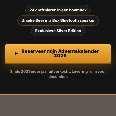
24 craftbieren in een boombox
Unieke Beer in a Box Bluetooth speaker
Exclusieve Silver Edition
Reserveer mijn Adventskalender
2026
Sinds 2021 ieder jaar uitverkocht. Levering ruim voor
december.