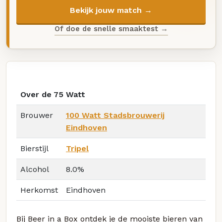
Bekijk jouw match →
Of doe de snelle smaaktest →
Over de 75 Watt
Brouwer
100 Watt Stadsbrouwerij
Eindhoven
Bierstijl
Tripel
Alcohol
8.0%
Herkomst
Eindhoven
Bij Beer in a Box ontdek je de mooiste bieren van