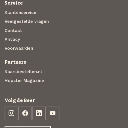
Service
Klantenservice
Veelgestelde vragen
Contact
Privacy
Voorwaarden
Partners
Kaarsbestellen.nl
Hopster Magazine
Volg de Beer