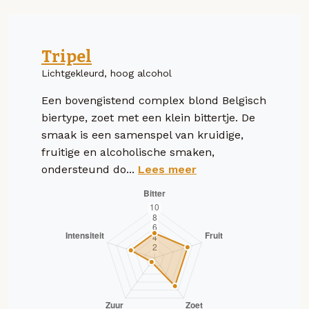
Tripel
Lichtgekleurd, hoog alcohol
Een bovengistend complex blond Belgisch
biertype, zoet met een klein bittertje. De
smaak is een samenspel van kruidige,
fruitige en alcoholische smaken,
ondersteund do...
Lees meer