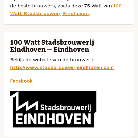
de beste brouwers, zoals deze 75 Watt van
100
Watt Stadsbrouwerij Eindhoven
.
100 Watt Stadsbrouwerij
Eindhoven — Eindhoven
Bekijk de website van de brouwerij:
http://www.stadsbrouwerijeindhoven.com
Facebook