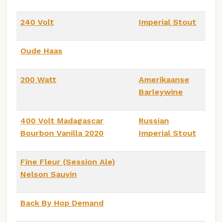
240 Volt
Imperial Stout
Oude Haas
200 Watt
Amerikaanse
Barleywine
400 Volt Madagascar
Russian
Bourbon Vanilla 2020
Imperial Stout
Fine Fleur (Session Ale)
Nelson Sauvin
Back By Hop Demand