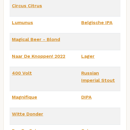
Circus Citrus
Lumunus
Belgische IPA
Magical Beer - Blond
Naar De Knoppen! 2022
Lager
400 Volt
Russian
Imperial Stout
Magnifique
DIPA
Witte Donder