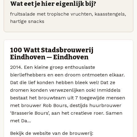
Wat eet je hier eigenlijk bij?
fruitsalade met tropische vruchten, kaasstengels,
hartige snacks
100 Watt Stadsbrouwerij
Eindhoven — Eindhoven
2014. Een kleine groep enthousiaste
bierliefhebbers en een droom ontmoeten elkaar.
Dat die lief konden hebben bleek wel! Dat ze
dromen konden verwezenlijken ook! Inmiddels
bestaat het brouwteam uit 7 toegewijde mensen
met brouwer Rob Bours, destijds huurbrouwer
‘Brasserie Bours’, aan het creatieve roer. Samen
met Da...
Bekijk de website van de brouwerij: