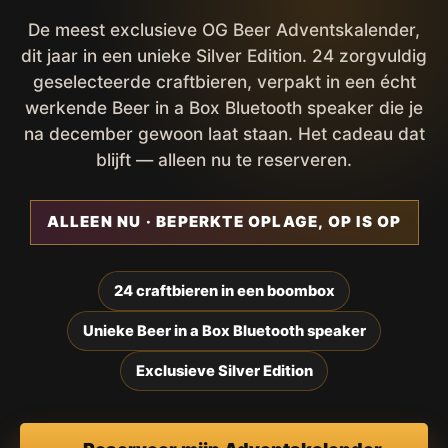
De meest exclusieve OG Beer Adventskalender,
dit jaar in een unieke Silver Edition. 24 zorgvuldig
geselecteerde craftbieren, verpakt in een écht
werkende Beer in a Box Bluetooth speaker die je
na december gewoon laat staan. Het cadeau dat
blijft — alleen nu te reserveren.
ALLEEN NU · BEPERKTE OPLAGE, OP IS OP
24 craftbieren in een boombox
Unieke Beer in a Box Bluetooth speaker
Exclusieve Silver Edition