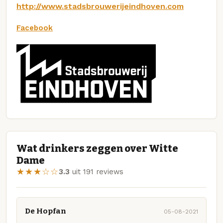
http://www.stadsbrouwerijeindhoven.com
Facebook
Wat drinkers zeggen over Witte
Dame
★★★☆☆
3.3
uit 191 reviews
De Hopfan
05-08-2021