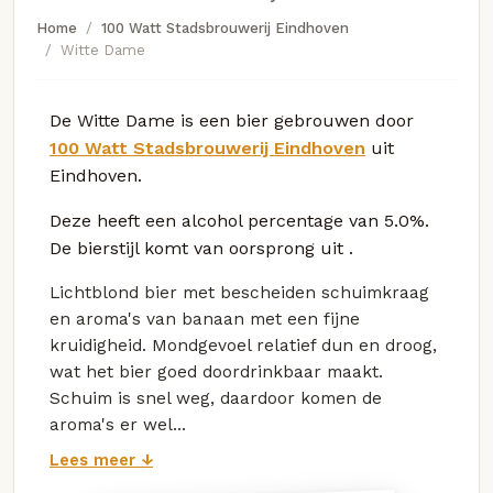
Home
100 Watt Stadsbrouwerij Eindhoven
Witte Dame
De Witte Dame is een bier gebrouwen door
100 Watt Stadsbrouwerij Eindhoven
uit
Eindhoven.
Deze
heeft een alcohol percentage van 5.0%.
De bierstijl komt van oorsprong uit
.
Lichtblond bier met bescheiden schuimkraag
en aroma's van banaan met een fijne
kruidigheid. Mondgevoel relatief dun en droog,
wat het bier goed doordrinkbaar maakt.
Schuim is snel weg, daardoor komen de
aroma's er wel...
Lees meer ↓