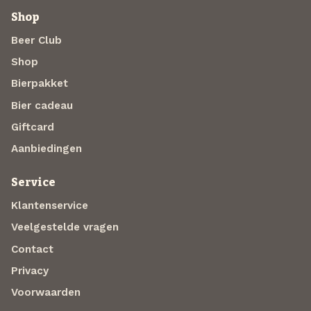
Shop
Beer Club
Shop
Bierpakket
Bier cadeau
Giftcard
Aanbiedingen
Service
Klantenservice
Veelgestelde vragen
Contact
Privacy
Voorwaarden