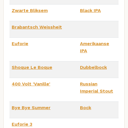
Zwarte Bliksem
Black IPA
Brabantsch Weissheit
Euforie
Amerikaanse
IPA
Shoque Le Boque
Dubbelbock
400 Volt 'Vanille'
Russian
Imperial Stout
Bye Bye Summer
Bock
Euforie 3