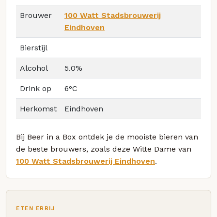
Brouwer
100 Watt Stadsbrouwerij
Eindhoven
Bierstijl
Alcohol
5.0%
Drink op
6°C
Herkomst
Eindhoven
Bij Beer in a Box ontdek je de mooiste bieren van
de beste brouwers, zoals deze Witte Dame van
100 Watt Stadsbrouwerij Eindhoven
.
ETEN ERBIJ