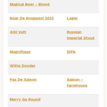
Magical Beer - Blond
Naar De Knoppen! 2022
Lager
400 Volt
Russian
Imperial Stout
Magnifique
DIPA
Witte Donder
Pas De Saison
Saison -
farmhouse
Merry Go Round