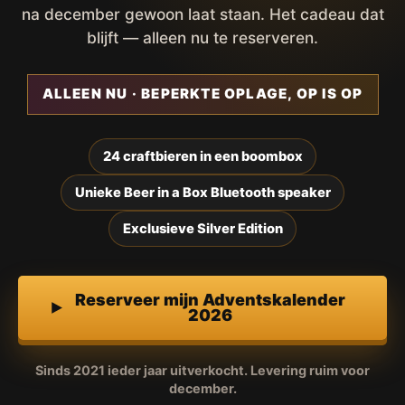
na december gewoon laat staan. Het cadeau dat
blijft — alleen nu te reserveren.
ALLEEN NU · BEPERKTE OPLAGE, OP IS OP
24 craftbieren in een boombox
Unieke Beer in a Box Bluetooth speaker
Exclusieve Silver Edition
Reserveer mijn Adventskalender
2026
Sinds 2021 ieder jaar uitverkocht. Levering ruim voor
december.