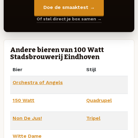
Doe de smaaktest →
Of stel direct je box samen →
Andere bieren van 100 Watt
Stadsbrouwerij Eindhoven
Bier
Stijl
Orchestra of Angels
150 Watt
Quadrupel
Non De Jus!
Tripel
Witte Dame