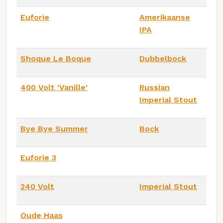
Euforie
Amerikaanse
IPA
Shoque Le Boque
Dubbelbock
400 Volt 'Vanille'
Russian
Imperial Stout
Bye Bye Summer
Bock
Euforie 3
240 Volt
Imperial Stout
Oude Haas