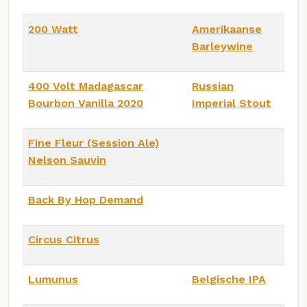
200 Watt
Amerikaanse
Barleywine
400 Volt Madagascar
Russian
Bourbon Vanilla 2020
Imperial Stout
Fine Fleur (Session Ale)
Nelson Sauvin
Back By Hop Demand
Circus Citrus
Lumunus
Belgische IPA