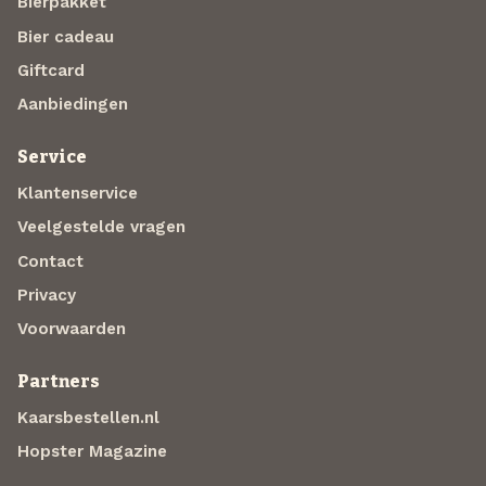
Bierpakket
Bier cadeau
Giftcard
Aanbiedingen
Service
Klantenservice
Veelgestelde vragen
Contact
Privacy
Voorwaarden
Partners
Kaarsbestellen.nl
Hopster Magazine