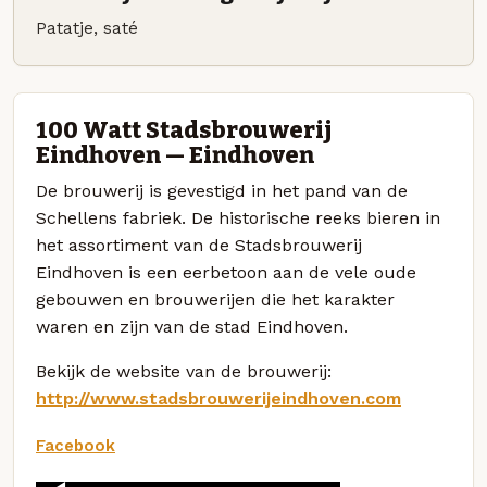
Patatje, saté
100 Watt Stadsbrouwerij
Eindhoven — Eindhoven
De brouwerij is gevestigd in het pand van de
Schellens fabriek. De historische reeks bieren in
het assortiment van de Stadsbrouwerij
Eindhoven is een eerbetoon aan de vele oude
gebouwen en brouwerijen die het karakter
waren en zijn van de stad Eindhoven.
Bekijk de website van de brouwerij:
http://www.stadsbrouwerijeindhoven.com
Facebook