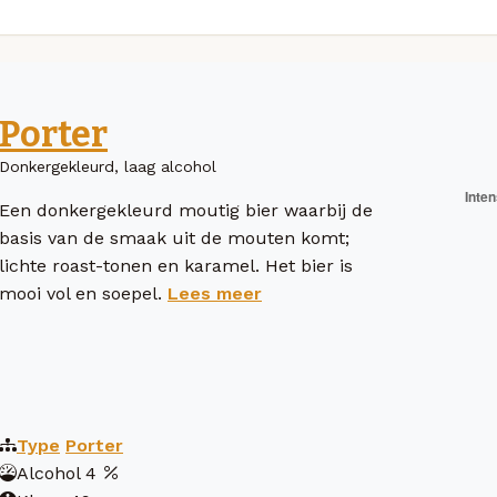
Porter
Donkergekleurd, laag alcohol
Een donkergekleurd moutig bier waarbij de
basis van de smaak uit de mouten komt;
lichte roast-tonen en karamel. Het bier is
mooi vol en soepel.
Lees meer
Type
Porter
Alcohol
4