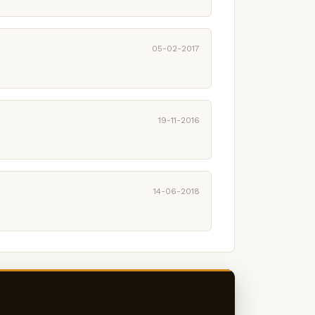
05-02-2017
19-11-2016
14-06-2018