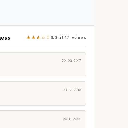
ness
★★★☆☆
3.0
uit 12 reviews
20-02-2017
31-12-2016
26-11-2022