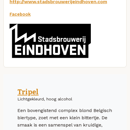
http://www.stadsbrouwerijeindhoven.com
Facebook
Tripel
Lichtgekleurd, hoog alcohol
Een bovengistend complex blond Belgisch
biertype, zoet met een klein bittertje. De
smaak is een samenspel van kruidige,