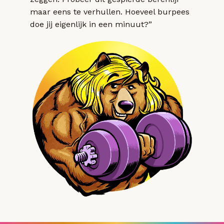
maar eens te verhullen. Hoeveel burpees
doe jij eigenlijk in een minuut?”