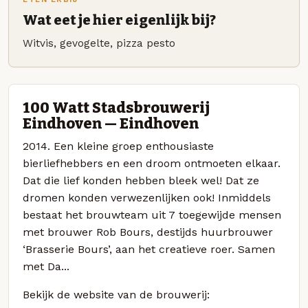
Wat eet je hier eigenlijk bij?
Witvis, gevogelte, pizza pesto
100 Watt Stadsbrouwerij
Eindhoven — Eindhoven
2014. Een kleine groep enthousiaste
bierliefhebbers en een droom ontmoeten elkaar.
Dat die lief konden hebben bleek wel! Dat ze
dromen konden verwezenlijken ook! Inmiddels
bestaat het brouwteam uit 7 toegewijde mensen
met brouwer Rob Bours, destijds huurbrouwer
‘Brasserie Bours’, aan het creatieve roer. Samen
met Da...
Bekijk de website van de brouwerij: