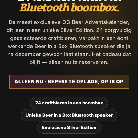
Bluetooth boombox.
De meest exclusieve OG Beer Adventskalender,
dit jaar in een unieke Silver Edition. 24 zorgvuldig
geselecteerde craftbieren, verpakt in een écht
werkende Beer in a Box Bluetooth speaker die je
na december gewoon laat staan. Het cadeau dat
blijft — alleen nu te reserveren.
ALLEEN NU · BEPERKTE OPLAGE, OP IS OP
24 craftbieren in een boombox
Unieke Beer in a Box Bluetooth speaker
Exclusieve Silver Edition