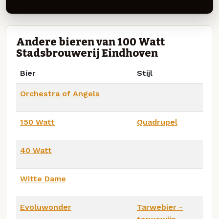
Andere bieren van 100 Watt
Stadsbrouwerij Eindhoven
Bier
Stijl
Orchestra of Angels
150 Watt
Quadrupel
40 Watt
Witte Dame
Evoluwonder
Tarwebier -