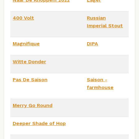
400 Volt
Russian
Imperial Stout
Magnifique
DIPA
Witte Donder
Pas De Saison
Saison -
farmhouse
Merry Go Round
Deeper Shade of Hop