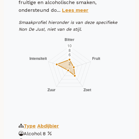
fruitige en alcoholische smaken,
ondersteund do...
Lees meer
Smaakprofiel hieronder is van deze specifieke
Non De Jus!, niet van de stijl.
Type
Abdijbier
Alcohol
8