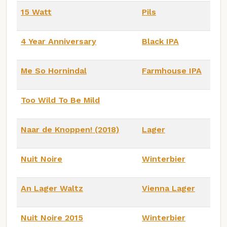
15 Watt
Pils
4 Year Anniversary
Black IPA
Me So Hornindal
Farmhouse IPA
Too Wild To Be Mild
Naar de Knoppen! (2018)
Lager
Nuit Noire
Winterbier
An Lager Waltz
Vienna Lager
Nuit Noire 2015
Winterbier