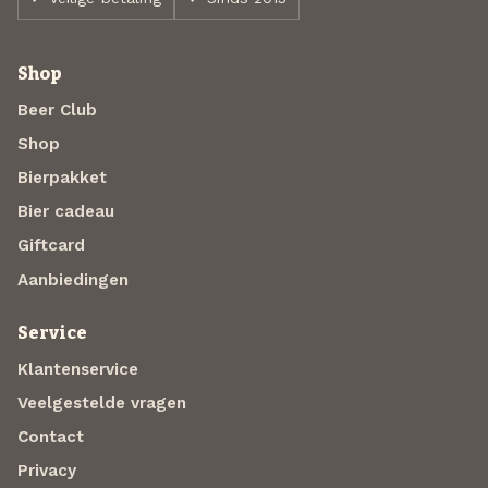
Shop
Beer Club
Shop
Bierpakket
Bier cadeau
Giftcard
Aanbiedingen
Service
Klantenservice
Veelgestelde vragen
Contact
Privacy