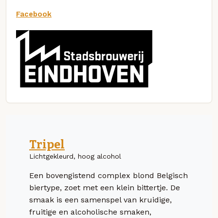
Facebook
Tripel
Lichtgekleurd, hoog alcohol
Een bovengistend complex blond Belgisch
biertype, zoet met een klein bittertje. De
smaak is een samenspel van kruidige,
fruitige en alcoholische smaken,