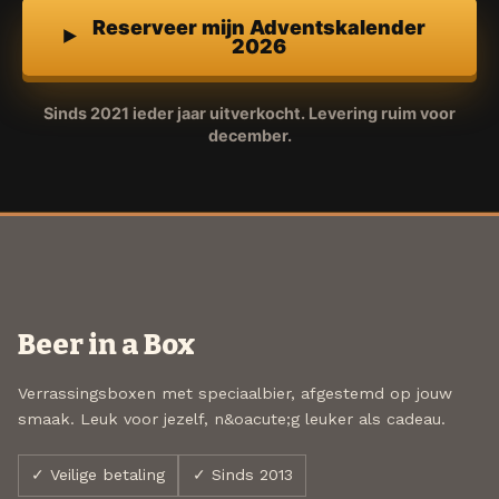
Reserveer mijn Adventskalender
2026
Sinds 2021 ieder jaar uitverkocht. Levering ruim voor
december.
Beer in a Box
Verrassingsboxen met speciaalbier, afgestemd op jouw
smaak. Leuk voor jezelf, n&oacute;g leuker als cadeau.
✓ Veilige betaling
✓ Sinds 2013