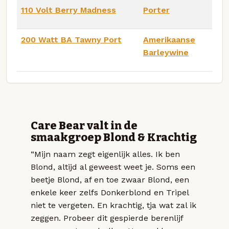
110 Volt Berry Madness
Porter
200 Watt BA Tawny Port
Amerikaanse
Barleywine
Care Bear valt in de
smaakgroep Blond & Krachtig
“Mijn naam zegt eigenlijk alles. Ik ben
Blond, altijd al geweest weet je. Soms een
beetje Blond, af en toe zwaar Blond, een
enkele keer zelfs Donkerblond en Tripel
niet te vergeten. En krachtig, tja wat zal ik
zeggen. Probeer dit gespierde berenlijf