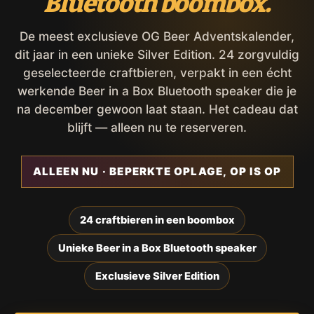
Bluetooth boombox.
De meest exclusieve OG Beer Adventskalender,
dit jaar in een unieke Silver Edition. 24 zorgvuldig
geselecteerde craftbieren, verpakt in een écht
werkende Beer in a Box Bluetooth speaker die je
na december gewoon laat staan. Het cadeau dat
blijft — alleen nu te reserveren.
ALLEEN NU · BEPERKTE OPLAGE, OP IS OP
24 craftbieren in een boombox
Unieke Beer in a Box Bluetooth speaker
Exclusieve Silver Edition