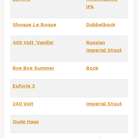
IPA
Shoque Le Boque
Dubbelbock
400 Volt 'Vanille'
Russian
Imperial Stout
Bye Bye Summer
Bock
Euforie 3
240 Volt
Imperial Stout
Oude Haas