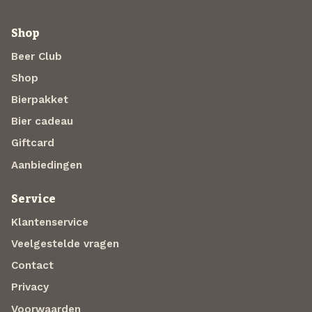
Shop
Beer Club
Shop
Bierpakket
Bier cadeau
Giftcard
Aanbiedingen
Service
Klantenservice
Veelgestelde vragen
Contact
Privacy
Voorwaarden