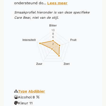
ondersteund do...
Lees meer
Smaakprofiel hieronder is van deze specifieke
Care Bear, niet van de stijl.
Type
Abdijbier
Alcohol
8
Kleur
11