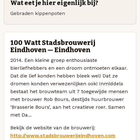
Wat eet je hier eigenlijk bij?
Gebraden kippenpoten
100 Watt Stadsbrouwerij
Eindhoven — Eindhoven
2014. Een kleine groep enthousiaste
bierliefhebbers en een droom ontmoeten elkaar.
Dat die lief konden hebben bleek wel! Dat ze
dromen konden verwezenlijken ook! Inmiddels
bestaat het brouwteam uit 7 toegewijde mensen
met brouwer Rob Bours, destijds huurbrouwer
‘Brasserie Bours’, aan het creatieve roer. Samen
met Da...
Bekijk de website van de brouwerij:
http://www.stadsbrouwerijeindhoven.com